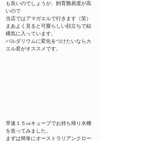
も良いのでしょうが、飼育難易度が高
いので
当店ではアマガエルで行きます（笑）
まあよく見ると可愛らしい顔立ちで結
構気に入っています。
パルダリウムに変化をつけたいならカ
エル君がオススメです。
早速１５㎝キューブでお持ち帰り水槽
を造ってみました。
まずは簡単にオーストラリアンクロー