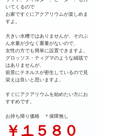
いてくるので
お家ですぐにアクアリウムが楽しめま
すよ。
大きい水槽ではありませんが、そのぶ
ん水量が少なく重量がないので、
女性の方でも簡単に設置できますよ。
グロッソス・ティグマのような絨毯で
はありませんが、
前景にテネルスが密生しているので見
栄えは良いと思いますよ。
すぐにアクアリウムを始めたい方にお
すすめです。
お持ち帰り価格　＊保障無し
￥１５８０