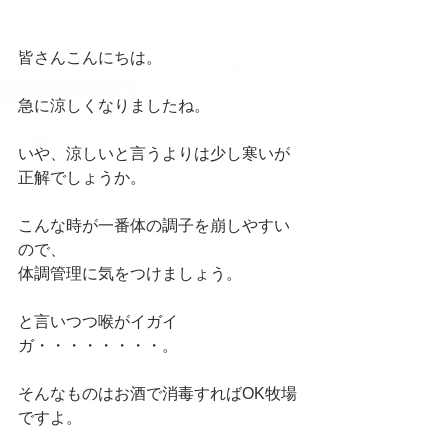
皆さんこんにちは。
急に涼しくなりましたね。
いや、涼しいと言うよりは少し寒いが
正解でしょうか。
こんな時が一番体の調子を崩しやすい
ので、
体調管理に気をつけましょう。
と言いつつ喉がイガイ
ガ・・・・・・・・。
そんなものはお酒で消毒すればOK牧場
ですよ。