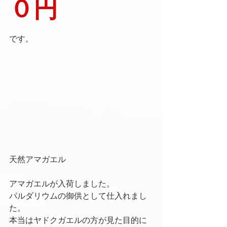
０円
です。
天然アマガエル
アマガエルが入荷しました。
パルダリウムの御供として仕入れまし
た。
本当はヤドクガエルの方が見た目的に