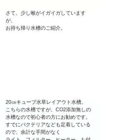
さて、少し喉がイガイガしています
が、
お持ち帰り水槽のご紹介。
20㎝キューブ水草レイアウト水槽。
こちらの水槽ですが、CO2添加無しの
水槽なので初心者の方にお勧めです。
すでにバクテリアなども定着している
ので、余計な手間がなく
ライト、フィルター、ヒーター、も付