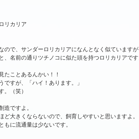
ロリカリア
なので、サンダーロリカリアになんとなく似ていますが
と、名前の通りツチノコに似た頭を持つロリカリアです
見たことあるんかい！！
うですが、「ハイ！あります。」
す。（笑）
創造ですよ。
ほど大きくならないので、飼育しやすいと思いますよ。
ともに流通量は少ないです。