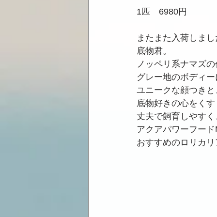
1匹　6980円
またまた入荷しまし
底物君。
ノッペリ系ナマズの
グレー地のボディー
ユニークな顔つきと
底物好きの心をくす
丈夫で飼育しやすく
アクアパワーフード
おすすめのロリカリ