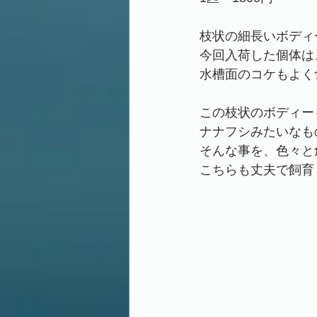
枝状の細長いボディ
今回入荷した個体は
水槽面のコケもよく
この枝状のボディー
ナナフシみたいなも
そんな事を、色々と
こちらも丈夫で飼育