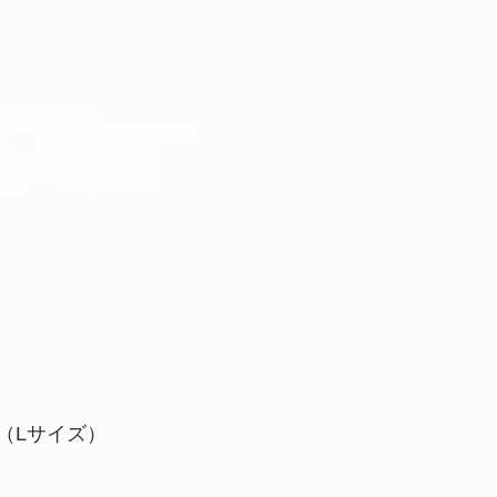
（Lサイズ）