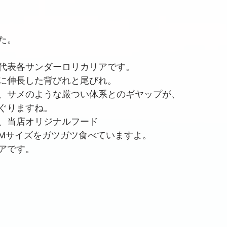
た。
代表各サンダーロリカリアです。
に伸長した背びれと尾びれ。
、サメのような厳つい体系とのギヤップが、
ぐりますね。
、当店オリジナルフード
Mサイズをガツガツ食べていますよ。
アです。