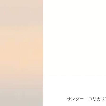
サンダー・ロリカリ