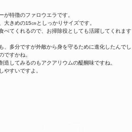
ーが特徴のファロウエラです。
、大きめの15㎝としっかりサイズです。
食べてくれるので、お掃除役としても活躍してくれます
も、多分ですが外敵から身を守るために進化したんでし
のですかね。
創造してみるのもアクアリウムの醍醐味ですね。
しやすいですよ。