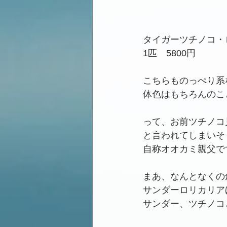
タイガーツチノコ・
1匹　5800円
こちらものっぺり系
体色はもちろんのこ
って、お前ツチノコ
と言われてしまいそ
自称オオカミ親父で
まあ、なんとなくの
サンダーロリカリア
サンダー、ツチノコ