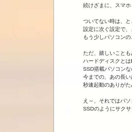
続けざまに、スマホ
ついてない時は、と
設定に次ぐ設定で、
もう少しパソコンの
ただ、嬉しいことも
ハードディスクとは
SSD搭載パソコン
今までの、あの長い
秒速起動のありがた
え～、それではパソ
SSDのようにサク