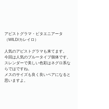
アピストグラマ・ビタエニアータ
（WILD/カレイロ）
人気のアピストグラマも来てます。
今回は人気のブルータイプ個体です。
スレンダーで美しい色彩はネグロ系な
らではですね。
メスのサイズも良く良いペアになると
思いますよ。