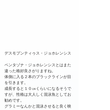
デスモプンティゥス・ジョホレンシス
ペンタゾナ・ジョホレンシスとはまた
違った格好良さがりますね。
体側に入る２本のブラックラインが目
を引きます。
成長すると１０㎝くらいになるそうで
すが、性格は大人しく混泳魚としてお
勧めです。
グラミーなんかと混泳させると良く映