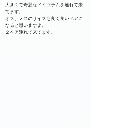
大きくて奇麗なドイツラムを連れて来
てます。
オス、メスのサイズも良く良いペアに
なると思いますよ。
２ペア連れて来てます。