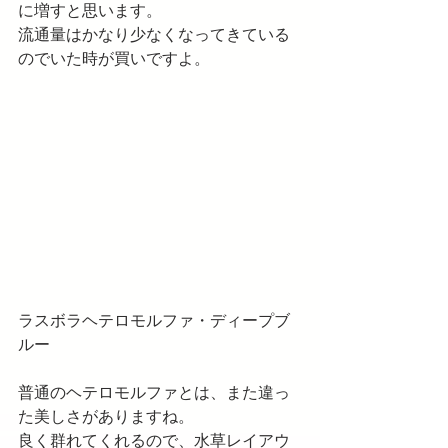
に増すと思います。
流通量はかなり少なくなってきている
のでいた時が買いですよ。
ラスボラヘテロモルファ・ディープブ
ルー
普通のヘテロモルファとは、また違っ
た美しさがありますね。
良く群れてくれるので、水草レイアウ