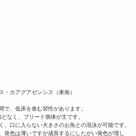
ス・カアグアゼンシス（東南）
間で、低床を食む習性があります。
は殆どなく、ブリード個体が主です。
く、口に入らない大きさのお魚との混泳が可能です。
、発色は薄いですが成長するにしたがい発色が増し