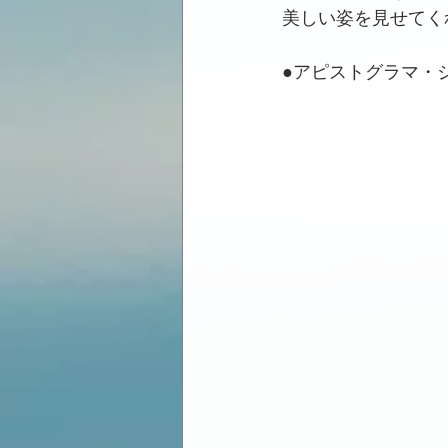
美しい姿を見せてく
●アピストグラマ・ジュ