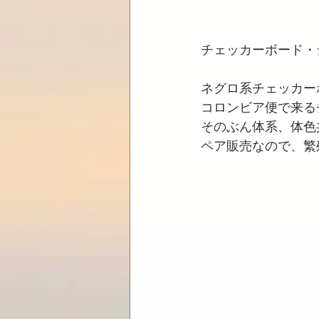
チェッカーボード・シ
ネグロ系チェッカー
コロンビア便で来る
そのぶん体系、体色
ペア販売なので、繁