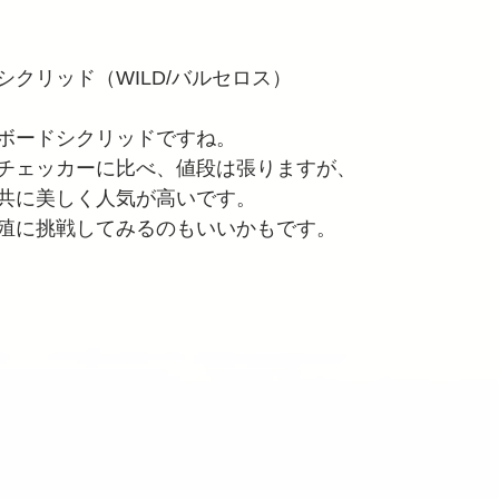
クリッド（WILD/バルセロス）
ボードシクリッドですね。
チェッカーに比べ、値段は張りますが、
共に美しく人気が高いです。
殖に挑戦してみるのもいいかもです。