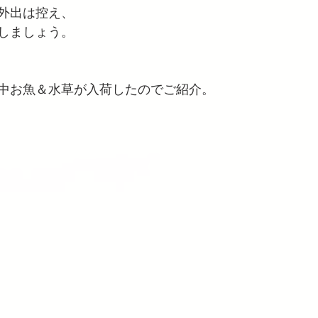
外出は控え、
しましょう。
中お魚＆水草が入荷したのでご紹介。