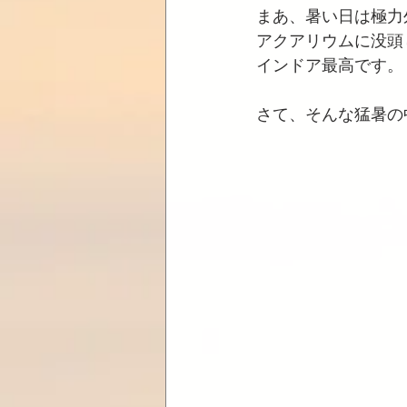
まあ、暑い日は極力
アクアリウムに没頭
インドア最高です。
さて、そんな猛暑の