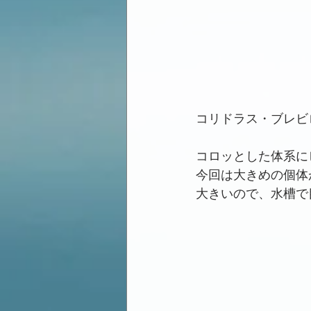
コリドラス・ブレビ
コロッとした体系に
今回は大きめの個体
大きいので、水槽で