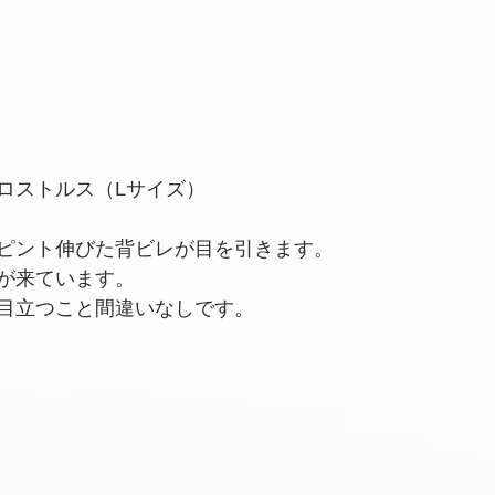
ロストルス（Lサイズ）
ピント伸びた背ビレが目を引きます。
が来ています。
目立つこと間違いなしです。