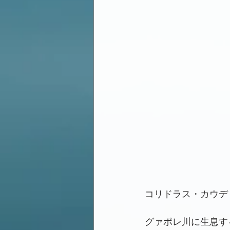
コリドラス・カウデ
グァポレ川に生息す