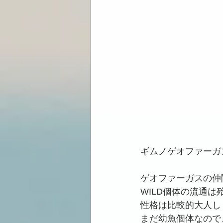
ギムノゲオファーガ
ゲオファーガスの仲
WILD個体の流通
性格は比較的大人し
まだ幼魚個体なので