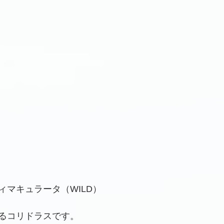
ィマキュラータ（WILD）
るコリドラスです。