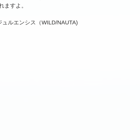
れますよ。
ルエンシス（WILD/NAUTA)