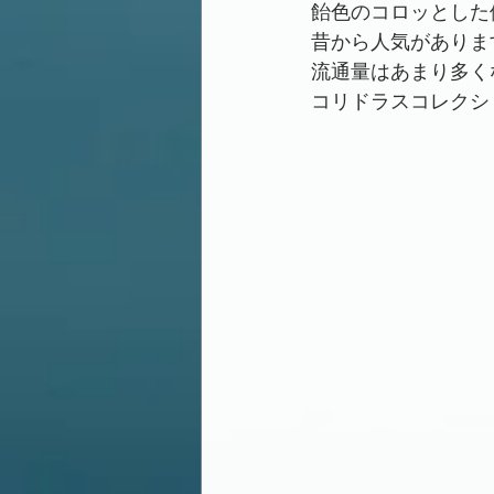
飴色のコロッとした
昔から人気がありま
流通量はあまり多く
コリドラスコレクシ