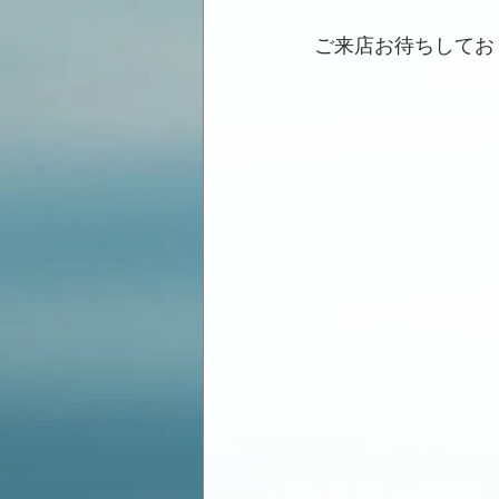
ご来店お待ちしてお