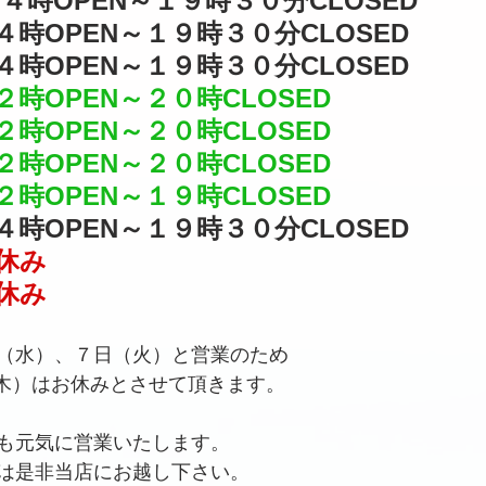
４時OPEN～１９時３０分CLOSED
４時OPEN～１９時３０分CLOSED
４時OPEN～１９時３０分CLOSED
時OPEN～２０時CLOSED
時OPEN～２０時CLOSED
時OPEN～２０時CLOSED
時OPEN～１９時CLOSED
４時OPEN～１９時３０分CLOSED
休み
休み
（水）、７日（火）と営業のため
日（木）はお休みとさせて頂きます。
も元気に営業いたします。
は是非当店にお越し下さい。