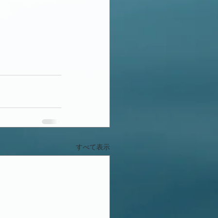
すべて表示