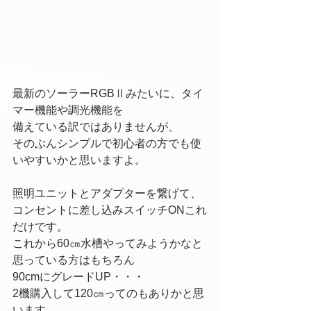
最新のソーラーRGBⅡみたいに、タイ
マー機能や調光機能を
備えている訳ではありませんが、
そのぶんシンプルで初心者の方でも使
いやすいかと思いますよ。
照明ユニットとアダプターを繋げて、
コンセントに差し込みスイッチONこれ
だけです。
これから60㎝水槽やってみようかなと
思っている方はもちろん
90cmにグレードUP・・・
2機購入して120㎝ってのもありかと思
います。