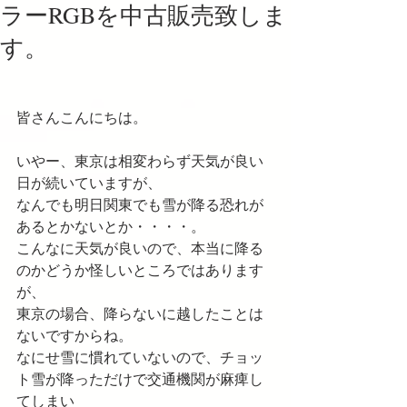
ラーRGBを中古販売致しま
す。
皆さんこんにちは。
いやー、東京は相変わらず天気が良い
日が続いていますが、
なんでも明日関東でも雪が降る恐れが
あるとかないとか・・・・。
こんなに天気が良いので、本当に降る
のかどうか怪しいところではあります
が、
東京の場合、降らないに越したことは
ないですからね。
なにせ雪に慣れていないので、チョッ
ト雪が降っただけで交通機関が麻痺し
てしまい