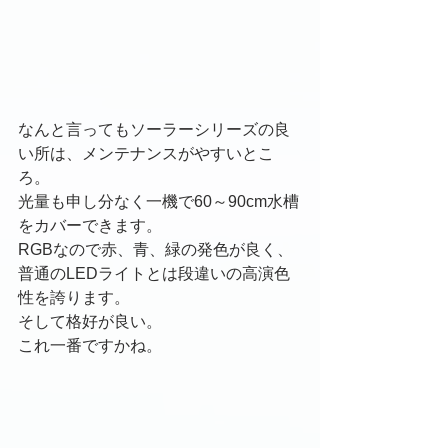
なんと言ってもソーラーシリーズの良
い所は、メンテナンスがやすいとこ
ろ。
光量も申し分なく一機で60～90cm水槽
をカバーできます。
RGBなので赤、青、緑の発色が良く、
普通のLEDライトとは段違いの高演色
性を誇ります。
そして格好が良い。
これ一番ですかね。