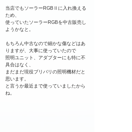
当店でもソーラーRGBⅡに入れ換える
ため、
使っていたソーラーRGBを中古販売し
ようかなと。
もちろん中古なので細かな傷などはあ
りますが、大事に使っていたので
照明ユニット、アダプターにも特に不
具合はなく、
まだまだ現役ブリバリの照明機材だと
思います。
と言うか最近まで使っていましたから
ね。