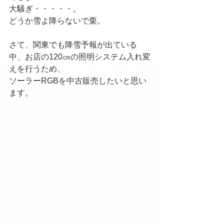
大騒ぎ・・・・・。
どうか雪よ降らないで栗。
さて、関東でも降雪予報が出ている
中、お店の120㎝の照明システム入れ変
えを行うため、
ソーラーRGBを中古販売したいと思い
ます。