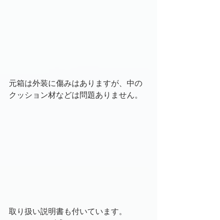
元箱は外装に傷みはありますが、中の
クッション材などは問題ありません。
取り扱い説明書も付いています。