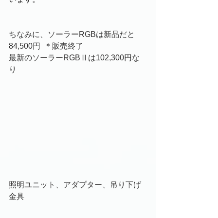
ちなみに、ソーラーRGBは新品だと
84,500円  ＊販売終了
最新のソーラーRGBⅡは102,300円な
り
照明ユニット、アダプター、吊り下げ
金具