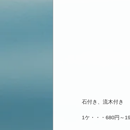
石付き、流木付き
1ケ・・・680円～19