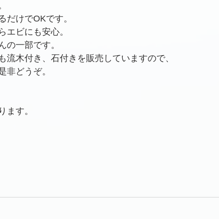
。
るだけでOKです。
らエビにも安心。
んの一部です。
も流木付き、石付きを販売していますので、
是非どうぞ。
ります。