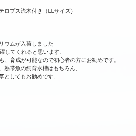
テロプス流木付き（LLサイズ）
リウムが入荷しました。
活躍してくれると思います。
ても、育成が可能なので初心者の方にお勧めです。
、熱帯魚の飼育水槽はもちろん、
草としてもお勧めです。