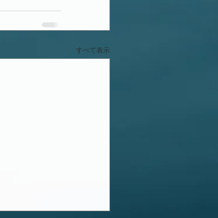
すべて表示