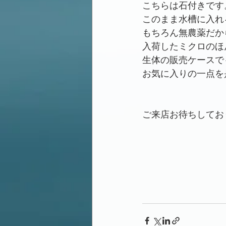
こちらは石付きです
このまま水槽に入れ
もちろん無農薬だか
入荷したミクロのほ
生体の販売ケースで
お気に入りの一点を
ご来店お待ちしてお