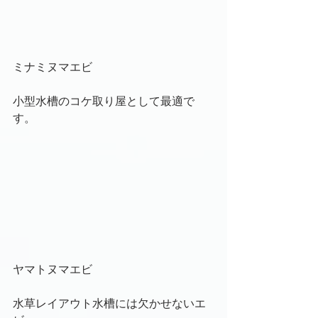
ミナミヌマエビ
小型水槽のコケ取り屋として最適で
す。
ヤマトヌマエビ
水草レイアウト水槽には欠かせないエ