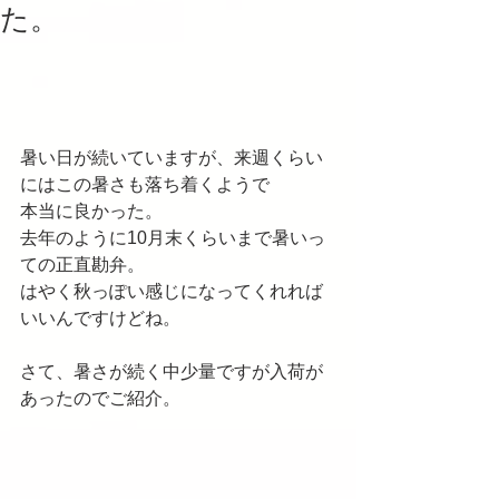
た。
暑い日が続いていますが、来週くらい
にはこの暑さも落ち着くようで
本当に良かった。
去年のように10月末くらいまで暑いっ
ての正直勘弁。
はやく秋っぽい感じになってくれれば
いいんですけどね。
さて、暑さが続く中少量ですが入荷が
あったのでご紹介。