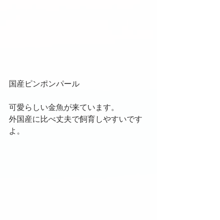
国産ピンポンパール
可愛らしい金魚が来ています。
外国産に比べ丈夫で飼育しやすいです
よ。