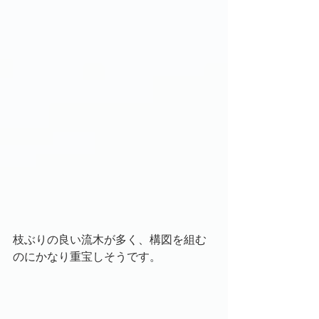
枝ぶりの良い流木が多く、構図を組む
のにかなり重宝しそうです。