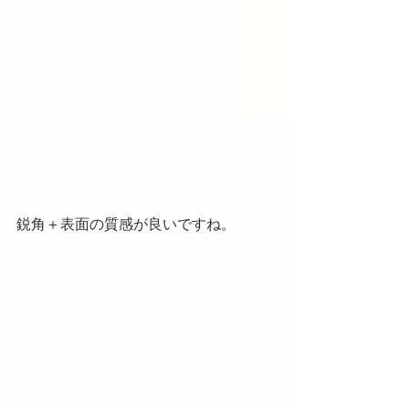
鋭角＋表面の質感が良いですね。