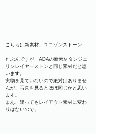
こちらは新素材、ユニゾンストーン
たぶんですが、ADAの新素材タンジェ
リンレイヤーストンと同じ素材だと思
います。
実物を見ていないので絶対はありませ
んが、写真を見るとほぼ同じかと思い
ます。
まあ、違ってもレイアウト素材に変わ
りはないので。