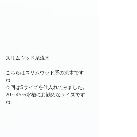
スリムウッド系流木
こちらはスリムウッド系の流木です
ね。
今回はSサイズを仕入れてみました。
20～45㎝水槽にお勧めなサイズです
ね。