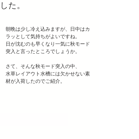
した。
朝晩は少し冷え込みますが、日中はカ
ラッとして気持ちがよいですね。
日が沈むのも早くなり一気に秋モード
突入と言ったところでしょうか。
さて、そんな秋モード突入の中、
水草レイアウト水槽には欠かせない素
材が入荷したのでご紹介。