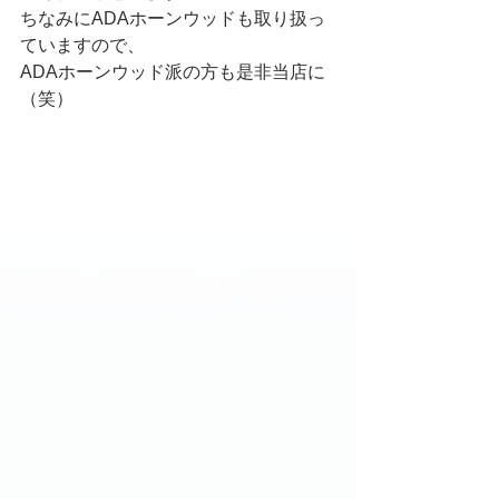
ちなみにADAホーンウッドも取り扱っ
ていますので、
ADAホーンウッド派の方も是非当店に
（笑）