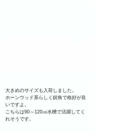
大きめのサイズも入荷しました。
ホーンウッド系らしく鋭角で格好が良
いですよ。
こちらは90～120㎝水槽で活躍してく
れそうです。