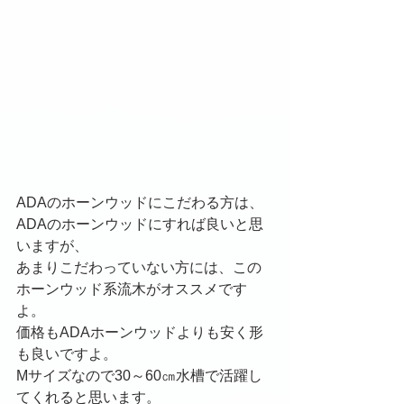
ADAのホーンウッドにこだわる方は、
ADAのホーンウッドにすれば良いと思
いますが、
あまりこだわっていない方には、この
ホーンウッド系流木がオススメです
よ。
価格もADAホーンウッドよりも安く形
も良いですよ。
Mサイズなので30～60㎝水槽で活躍し
てくれると思います。