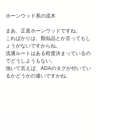
ホーンウッド系の流木
まあ、正直ホーンウッドですね。
こればかりは、類似品とか言ってもし
ょうがないですからね。
流通ルートはある程度決まっているの
でどうしようもない。
強いて言えば、ADAのタグが付いてい
るかどうかの違いですかね。