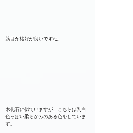
筋目が格好が良いですね。
木化石に似ていますが、こちらは乳白
色っぽい柔らかみのある色をしていま
す。