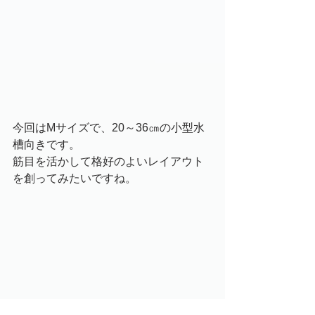
今回はMサイズで、20～36㎝の小型水
槽向きです。
筋目を活かして格好のよいレイアウト
を創ってみたいですね。