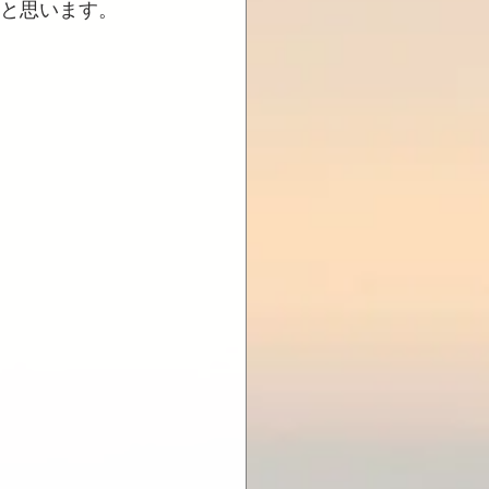
ると思います。