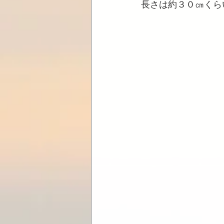
長さは約３０㎝くら