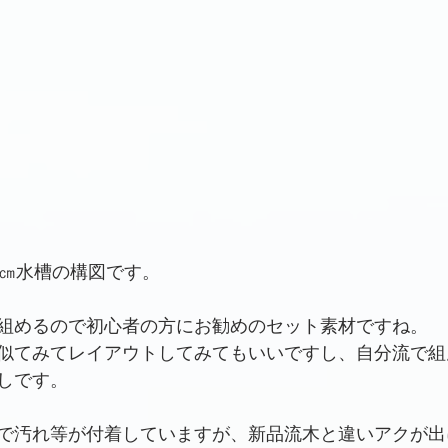
0㎝水槽の構図です。
組めるので初心者の方にお勧めのセット素材ですね。
似てみてレイアウトしてみてもいいですし、自分流で組
しです。
で汚れ等が付着していますが、新品流木と違いアクが出