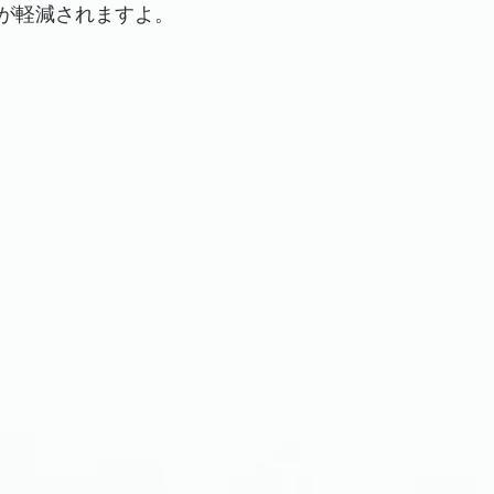
が軽減されますよ。