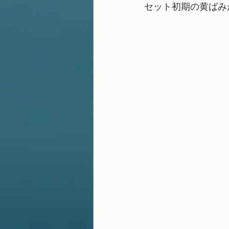
セット初期の黄ばみ