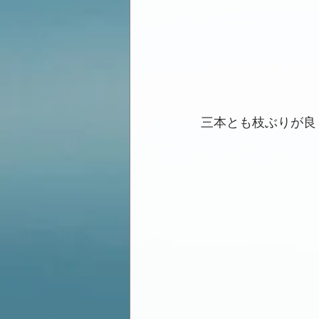
三本とも枝ぶりが良