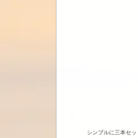
シンプルに三本セッ