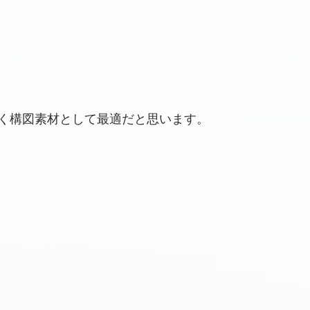
く構図素材として最適だと思います。