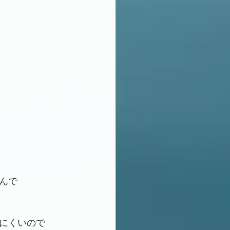
んで
にくいので