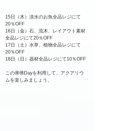
15日（木）淡水のお魚全品レジにて
20％OFF
16日（金）石、流木、レイアウト素材
全品レジにて20％OFF
17日（土）水草、植物全品レジにて
20％OFF
18日（日）器材全品レジにて10％OFF
この🉐🉐Dayを利用して、アクアリウ
ムを楽しみましょう。