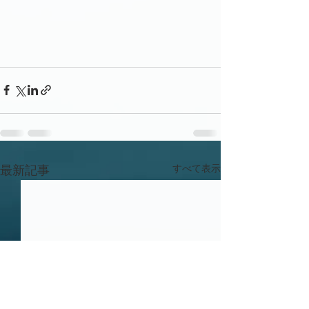
すべて表示
最新記事