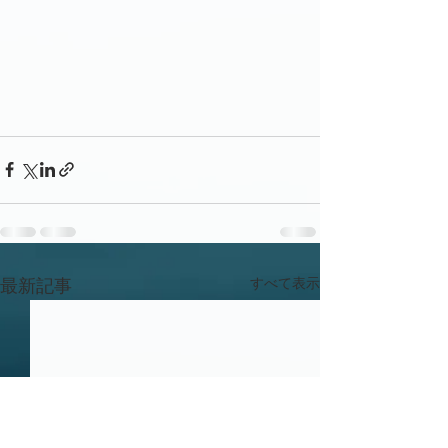
すべて表示
最新記事