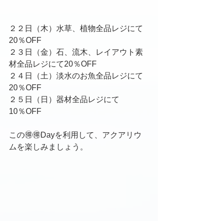
２２日（木）水草、植物全品レジにて
20％OFF
２３日（金）石、流木、レイアウト素
材全品レジにて20％OFF
２４日（土）淡水のお魚全品レジにて
20％OFF
２５日（日）器材全品レジにて
10％OFF
この🉐🉐Dayを利用して、アクアリウ
ムを楽しみましょう。