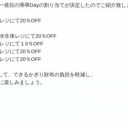
発目の🉐🉐Dayの割り当てが決定したのでご紹介致し
レジにて20％OFF
水生体レジにて20％OFF
レジにて１0％OFF
レジにて20％OFF
レジにて20％OFF
利用して、できるかぎり財布の負担を軽減し、
に楽しみましょう。