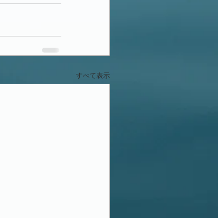
すべて表示