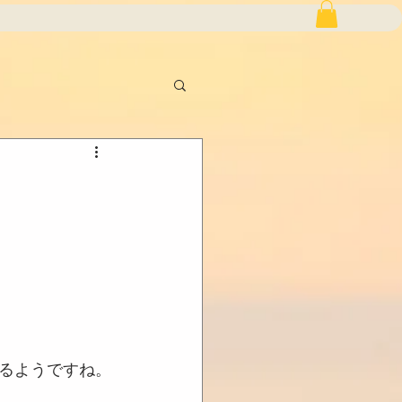
るようですね。