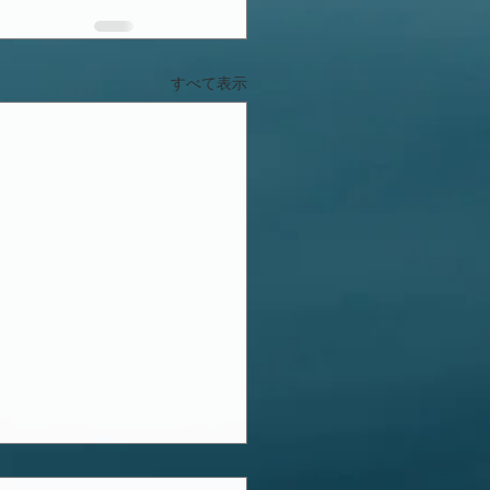
すべて表示