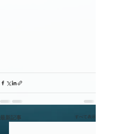
すべて表示
最新記事