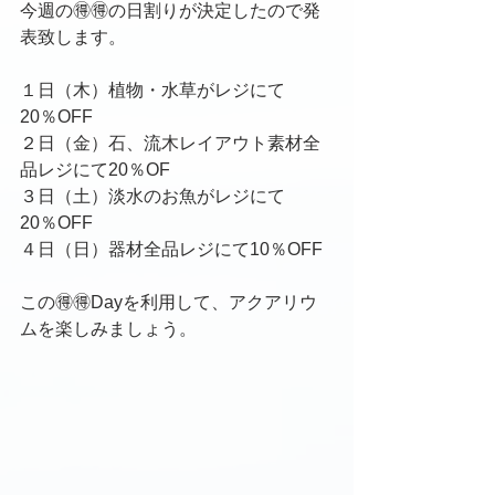
今週の🉐🉐の日割りが決定したので発
表致します。
１日（木）植物・水草がレジにて
20％OFF
２日（金）石、流木レイアウト素材全
品レジにて20％OF
３日（土）淡水のお魚がレジにて
20％OFF
４日（日）器材全品レジにて10％OFF
この🉐🉐Dayを利用して、アクアリウ
ムを楽しみましょう。