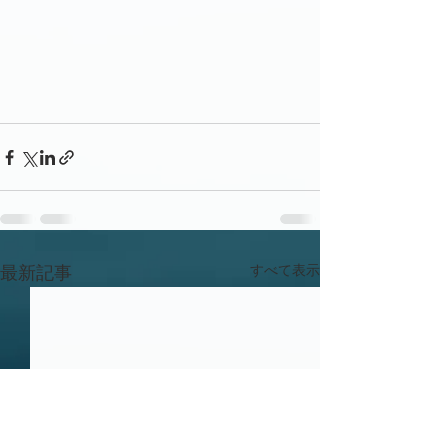
すべて表示
最新記事