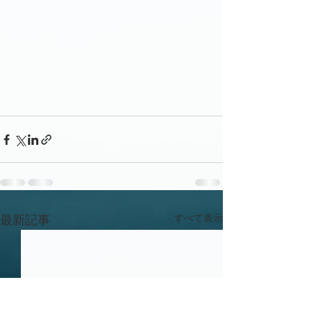
すべて表示
最新記事