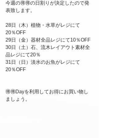
今週の🉐🉐の日割りが決定したので発
表致します。
28日（木）植物・水草がレジにて
20％OFF
29日（金）器材全品レジにて10％OFF
30日（土）石、流木レイアウト素材全
品レジにて20％
31日（日）淡水のお魚がレジにて
20％OFF
🉐🉐Dayを利用してお得にお買い物し
ましょう。