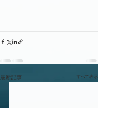
すべて表示
最新記事