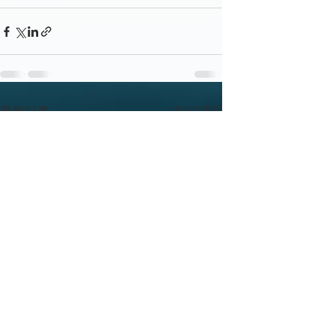
すべて表示
最新記事