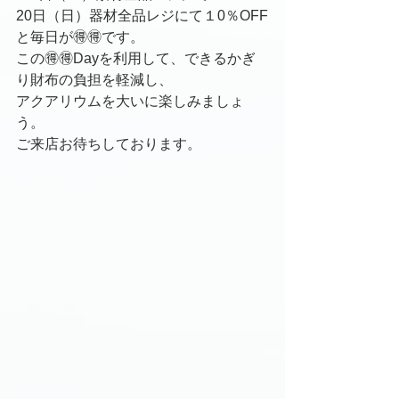
20日（日）器材全品レジにて１0％OFF
と毎日が🉐🉐です。
この🉐🉐Dayを利用して、できるかぎ
り財布の負担を軽減し、
アクアリウムを大いに楽しみましょ
う。
ご来店お待ちしております。