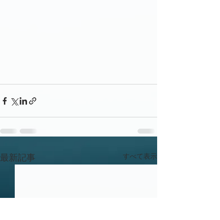
すべて表示
最新記事