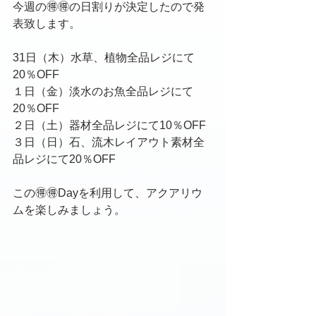
今週の🉐🉐の日割りが決定したので発
表致します。
31日（木）水草、植物全品レジにて
20％OFF
１日（金）淡水のお魚全品レジにて
20％OFF
２日（土）器材全品レジにて10％OFF
３日（日）石、流木レイアウト素材全
品レジにて20％OFF
この🉐🉐Dayを利用して、アクアリウ
ムを楽しみましょう。