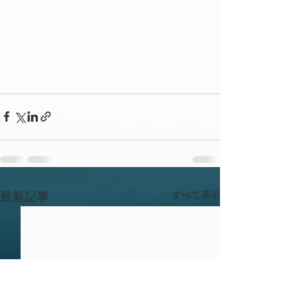
すべて表示
最新記事