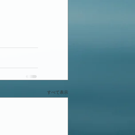
すべて表示