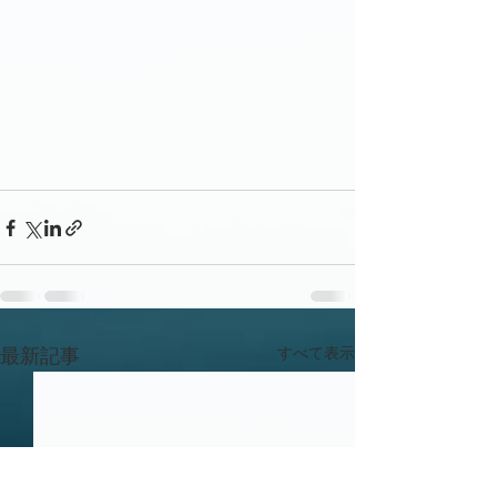
すべて表示
最新記事