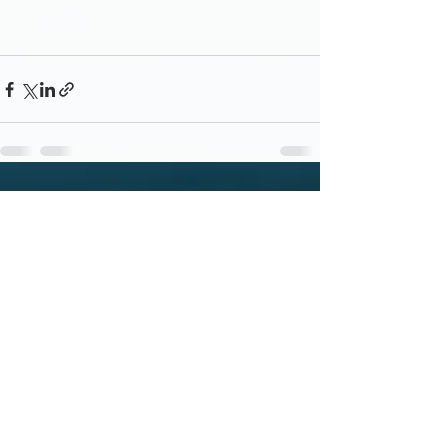
すべて表示
最新記事