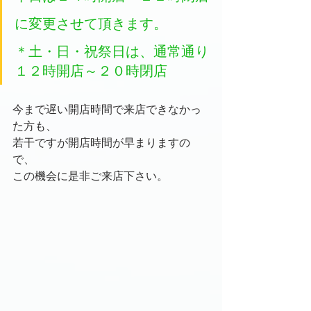
に変更させて頂きます。
＊土・日・祝祭日は、通常通り
１２時開店～２０時閉店
今まで遅い開店時間で来店できなかっ
た方も、
若干ですが開店時間が早まりますの
で、
この機会に是非ご来店下さい。