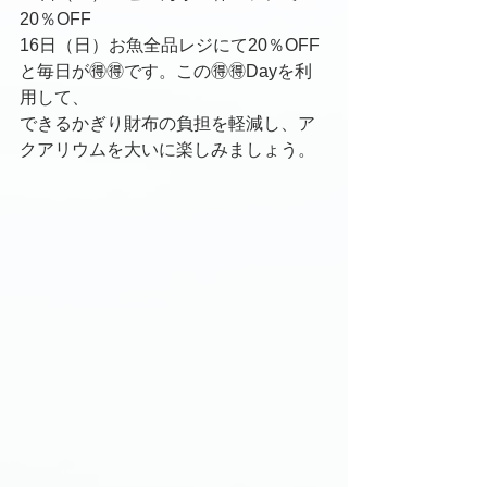
20％OFF
16日（日）お魚全品レジにて20％OFF
と毎日が🉐🉐です。この🉐🉐Dayを利
用して、
できるかぎり財布の負担を軽減し、ア
クアリウムを大いに楽しみましょう。