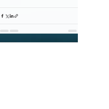
すべて表示
最新記事