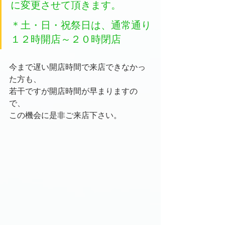
に変更させて頂きます。
＊土・日・祝祭日は、通常通り
１２時開店～２０時閉店
今まで遅い開店時間で来店できなかっ
た方も、
若干ですが開店時間が早まりますの
で、
この機会に是非ご来店下さい。