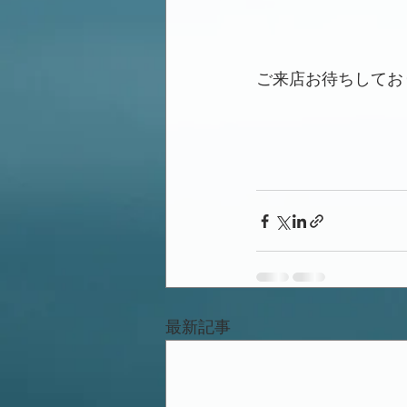
ご来店お待ちしてお
最新記事