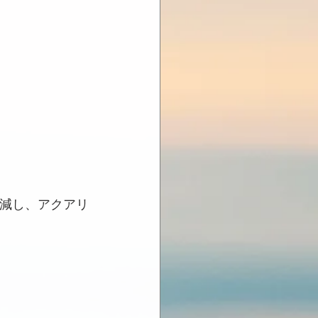
軽減し、アクアリ