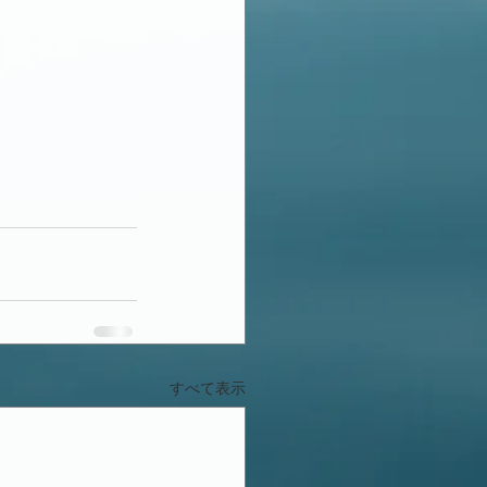
すべて表示