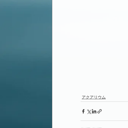
アクアリウム