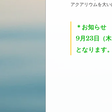
アクアリウムを大い
＊お知らせ
9月23日（
となります