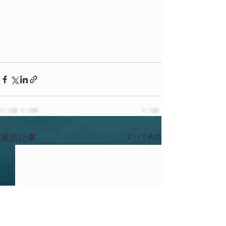
すべて表示
最新記事