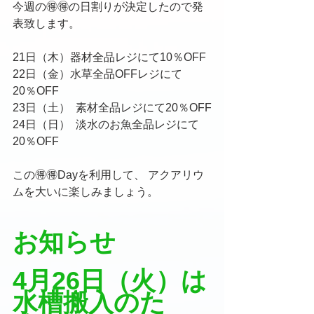
今週の🉐🉐の日割りが決定したので発
表致します。
21日（木）器材全品レジにて10％OFF
22日（金）水草全品OFFレジにて
20％OFF
23日（土）  素材全品レジにて20％OFF
24日（日）  淡水のお魚全品レジにて
20％OFF
この🉐🉐Dayを利用して、 アクアリウ
ムを大いに楽しみましょう。
お知らせ
4月26日（火）は
水槽搬入のた