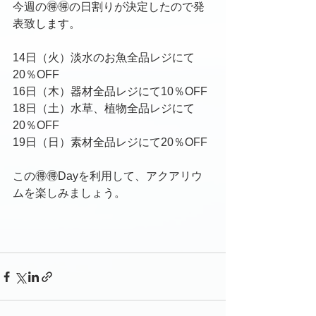
今週の🉐🉐の日割りが決定したので発
表致します。
14日（火）淡水のお魚全品レジにて
20％OFF
16日（木）器材全品レジにて10％OFF
18日（土）水草、植物全品レジにて
20％OFF
19日（日）素材全品レジにて20％OFF
この🉐🉐Dayを利用して、アクアリウ
ムを楽しみましょう。