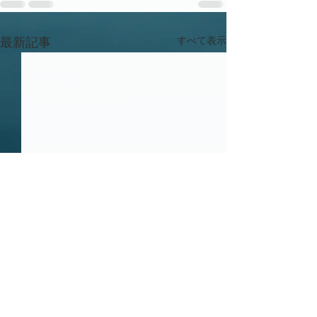
すべて表示
最新記事