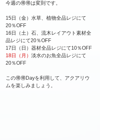
今週の🉐🉐は変則です。
15日（金）水草、植物全品レジにて
20％OFF
16日（土）石、流木レイアウト素材全
品レジにて20％OFF
17日（日）器材全品レジにて10％OFF
18日（月）
淡水のお魚全品レジにて
20％OFF
この🉐🉐Dayを利用して、アクアリウ
ムを楽しみましょう。