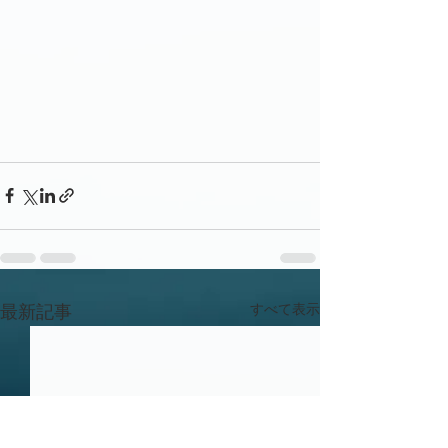
すべて表示
最新記事