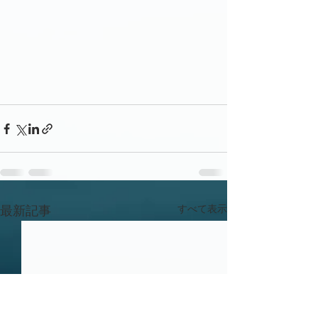
すべて表示
最新記事