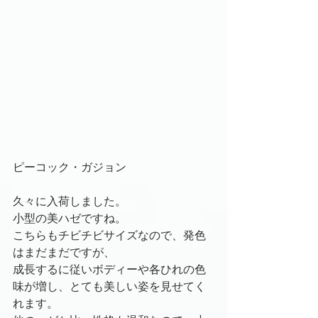
ピーコック・ガジョン
久々に入荷しました。
小型の美ハゼですね。
こちらもチビチビサイズなので、発色
はまだまだですが、
成長するに従いボディーや各ひれの色
味が増し、とても美しい姿を見せてく
れます。