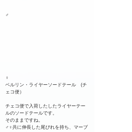
♂
♀
ベルリン・ライヤーソードテール　(チ
ェコ便）
チェコ便で入荷したしたライヤーテー
ルのソードテールです。
そのままですね。
♂♀共に伸長した尾びれを持ち、マーブ