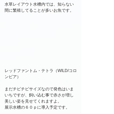
水草レイアウト水槽内では、知らない
間に繁殖してることが多いお魚です。
レッドファントム・テトラ（WILD/コロ
ンビア）
まだチビチビサイズなので発色はいま
いちですが、飼い込む事で赤さが増し
美しい姿を見せてくれますよ。
展示水槽の６０ｐに導入予定です。