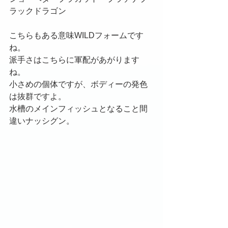
ラックドラゴン
こちらもある意味WILDフォームです
ね。
派手さはこちらに軍配があがります
ね。
小さめの個体ですが、ボディーの発色
は抜群ですよ。
水槽のメインフィッシュとなること間
違いナッシグン。