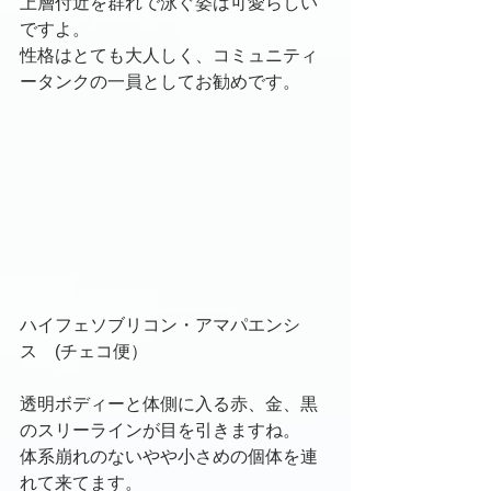
上層付近を群れで泳ぐ姿は可愛らしい
ですよ。
性格はとても大人しく、コミュニティ
ータンクの一員としてお勧めです。
ハイフェソブリコン・アマパエンシ
ス　(チェコ便）
透明ボディーと体側に入る赤、金、黒
のスリーラインが目を引きますね。
体系崩れのないやや小さめの個体を連
れて来てます。