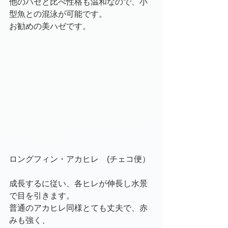
他のハゼと比べ性格も温和なので、小
型魚との混泳が可能です。
お勧めの美ハゼです。
ロングフィン・アカヒレ　(チェコ便）
成長するに従い、各ヒレが伸長し水景
で目を引きます。
普通のアカヒレ同様とても丈夫で、赤
みも強く、