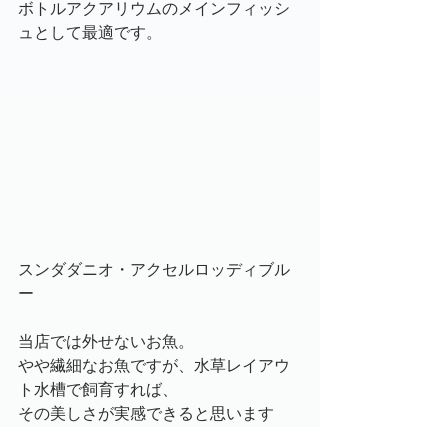
ボトルアクアリウムのメインフィッシ
ュとして最適です。
スンダダニオ・アクセルロッディブル
ー
当店では外せないお魚。
やや繊細なお魚ですが、水草レイアウ
ト水槽で飼育すれば、
その美しさが実感できると思います
よ。