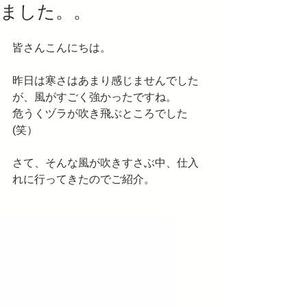
ました。。
皆さんこんにちは。
昨日は寒さはあまり感じませんでした
が、風がすごく強かったですね。
危うくヅラが吹き飛ぶところでした
(笑）
さて、そんな風が吹きすさぶ中、仕入
れに行ってきたのでご紹介。