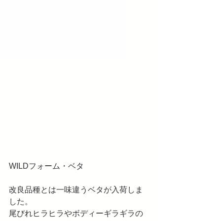
WILDフォーム・ベタ
改良品種とは一味違うベタが入荷しま
した。
尾びれヒラヒラやボディーギラギラの