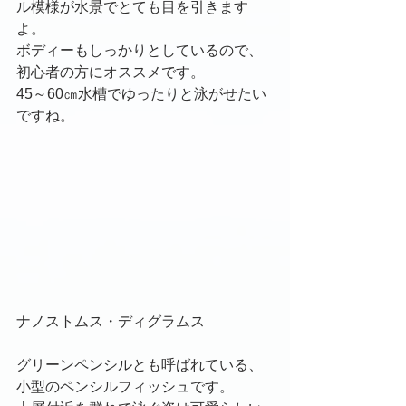
ル模様が水景でとても目を引きます
よ。
ボディーもしっかりとしているので、
初心者の方にオススメです。
45～60㎝水槽でゆったりと泳がせたい
ですね。
ナノストムス・ディグラムス
グリーンペンシルとも呼ばれている、
小型のペンシルフィッシュです。