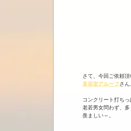
さて、今回ご依頼頂
美容室アルーフ
さん
コンクリート打ちっ
老若男女問わず、多
羨ましい～。