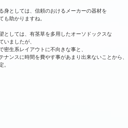
る身としては、信頼のおけるメーカーの器材を
ても助かりますね。
望としては、有茎草を多用したオーソドックスな
ていましたが、
で密生系レイアウトに不向きな事と、
テナンスに時間を費やす事があまり出来ないことから、
定。