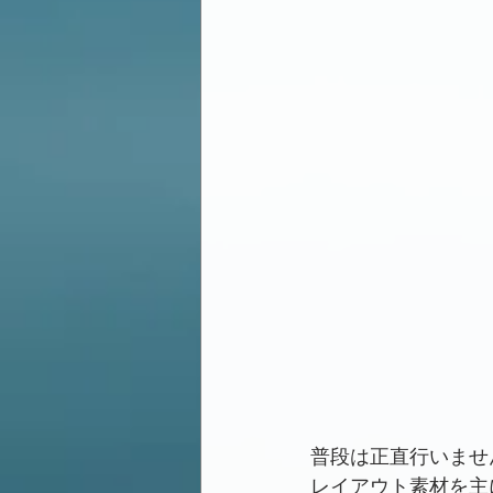
普段は正直行いませ
レイアウト素材を主