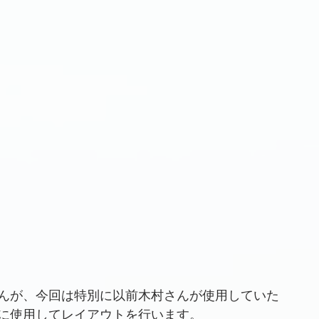
んが、今回は特別に以前木村さんが使用していた
に使用してレイアウトを行います。