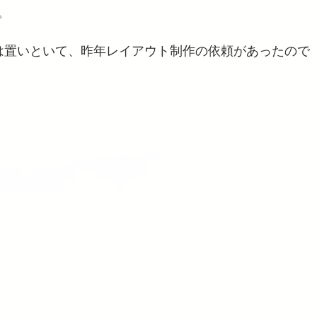
。
は置いといて、昨年レイアウト制作の依頼があったので