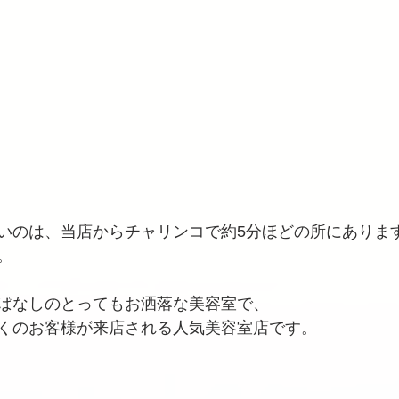
いのは、当店からチャリンコで約5分ほどの所にありま
。
ぱなしのとってもお洒落な美容室で、
くのお客様が来店される人気美容室店です。