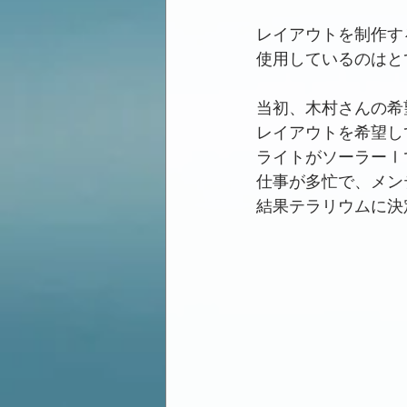
レイアウトを制作す
使用しているのはと
当初、木村さんの希
レイアウトを希望し
ライトがソーラーⅠ
仕事が多忙で、メン
結果テラリウムに決