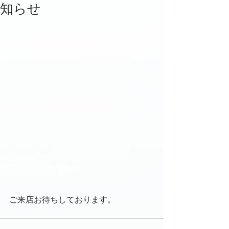
知らせ
ご来店お待ちしております。