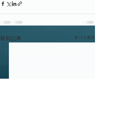
すべて表示
最新記事