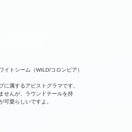
イトシーム（WILD/コロンビア）
プに属するアピストグラマです。
ませんが、ラウンドテールを持
が可愛らしいですよ。