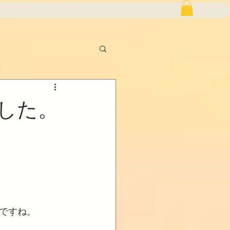
した。
ですね。