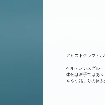
アピストグラマ・ホワ
ペルテンシスグルー
体色は派手ではあり
やや寸詰まりの体系