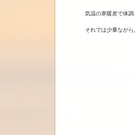
気温の寒暖差で体調
それでは少量ながら