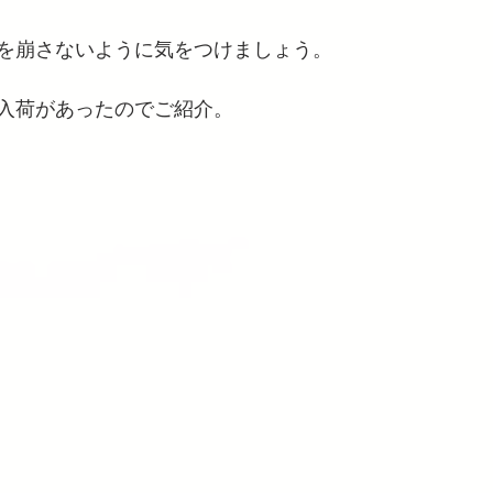
を崩さないように気をつけましょう。
入荷があったのでご紹介。 