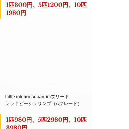
1匹300円、5匹1200円、10匹
1980円　
Little interior aquariumブリード
レッドビーシュリンプ（Aグレード）
1匹980円、5匹2980円、10匹
3980円　