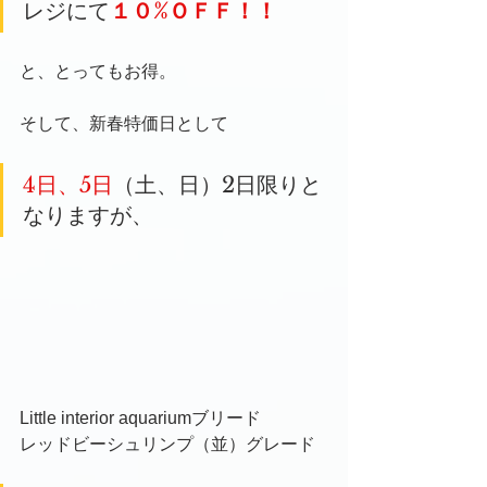
レジにて
１０%ＯＦＦ！！
と、とってもお得。
そして、新春特価日として
4日、5日
（土、日）2日限りと
なりますが、
Little interior aquariumブリード
レッドビーシュリンプ（並）グレード