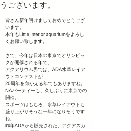
うございます。
皆さん新年明けましておめでとうござ
います。
本年もLittle interior aquariumをよろし
くお願い致します。
さて、今年は日本の東京でオリンピッ
クが開催される年で、
アクアリウム界では、ADA水草レイア
ウトコンテストが
20周年を向かえる年でもありますね。
NAパーティーも、久しぶりに東京での
開催。
スポーツはもちろ、水草レイアウトも
盛り上がりそうな一年になりそうです
ね。
昨年ADAから販売された、アクアスカ