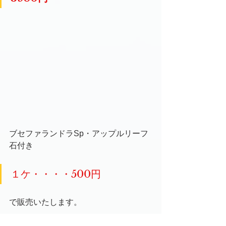
ブセファランドラSp・アップルリーフ
石付き
１ケ・・・・500円
で販売いたします。