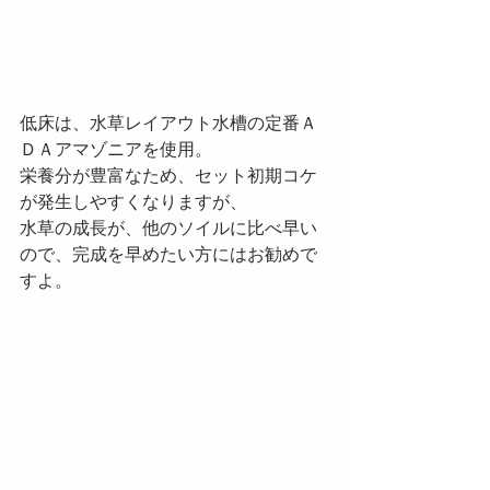
低床は、水草レイアウト水槽の定番Ａ
ＤＡアマゾニアを使用。
栄養分が豊富なため、セット初期コケ
が発生しやすくなりますが、
水草の成長が、他のソイルに比べ早い
ので、完成を早めたい方にはお勧めで
すよ。