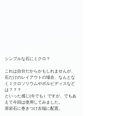
シンプルな石にミクロ？
これは自分だからかもしれませんが、
石だけのレイアウトの場合、なんとな
くミクロソリウムやボルビディスなど
は？？？
といった感じ(今でも）ですが、でもあ
えて今回は使用してみました。
溶岩石に巻きつけ左端に配置。