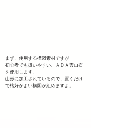
まず、使用する構図素材ですが
初心者でも扱いやすい、ＡＤＡ雲山石
を使用します。
山形に加工されているので、置くだけ
で格好がよい構図が組めますよ。