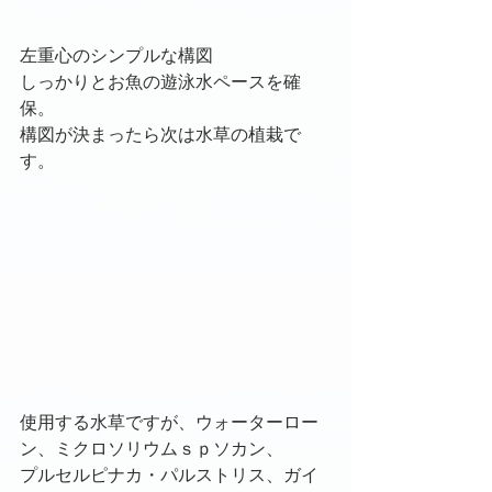
左重心のシンプルな構図
しっかりとお魚の遊泳水ペースを確
保。
構図が決まったら次は水草の植栽で
す。
使用する水草ですが、ウォーターロー
ン、ミクロソリウムｓｐソカン、
プルセルピナカ・パルストリス、ガイ