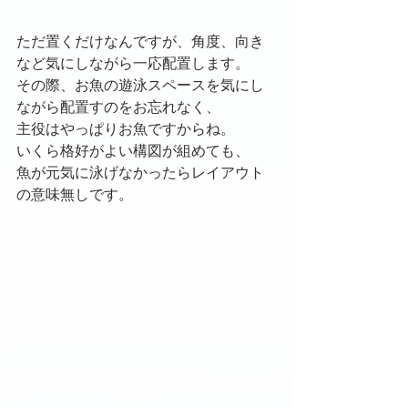
ただ置くだけなんですが、角度、向き
など気にしながら一応配置します。
その際、お魚の遊泳スペースを気にし
ながら配置すのをお忘れなく、
主役はやっぱりお魚ですからね。
いくら格好がよい構図が組めても、
魚が元気に泳げなかったらレイアウト
の意味無しです。