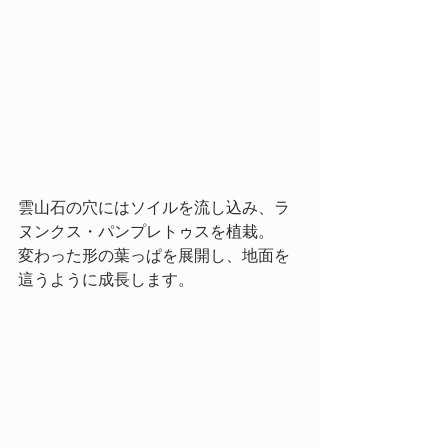
雲山石の穴にはソイルを流し込み、ラ
ヌンクス・パンプレトゥスを植栽。
変わった形の葉っぱを展開し、地面を
這うように成長します。