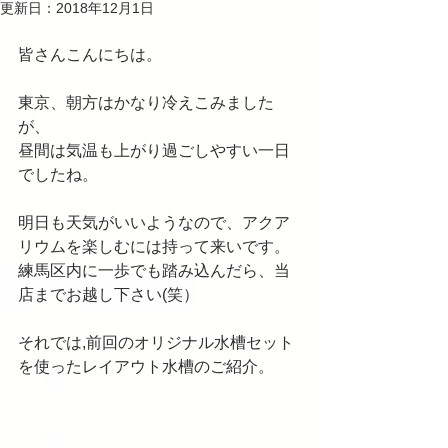
更新日：
2018年12月1日
皆さんこんにちは。
東京、朝方はかなり冷えこみました
が、
昼間は気温も上がり過ごしやすい一日
でしたね。
明日も天気がいいようなので、アクア
リウムを楽しむには持って来いです。
練馬区内に一歩でも踏み込んだら、当
店までお越し下さい(笑）
それでは,前回のオリジナル水槽セット
を使ったレイアウト水槽のご紹介。