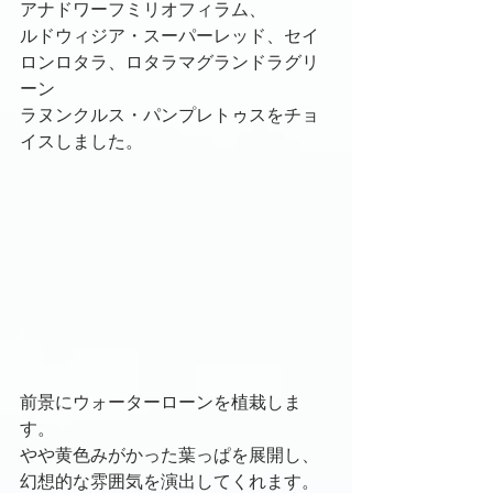
アナドワーフミリオフィラム、
ルドウィジア・スーパーレッド、セイ
ロンロタラ、ロタラマグランドラグリ
ーン
ラヌンクルス・パンプレトゥスをチョ
イスしました。
前景にウォーターローンを植栽しま
す。
やや黄色みがかった葉っぱを展開し、
幻想的な雰囲気を演出してくれます。