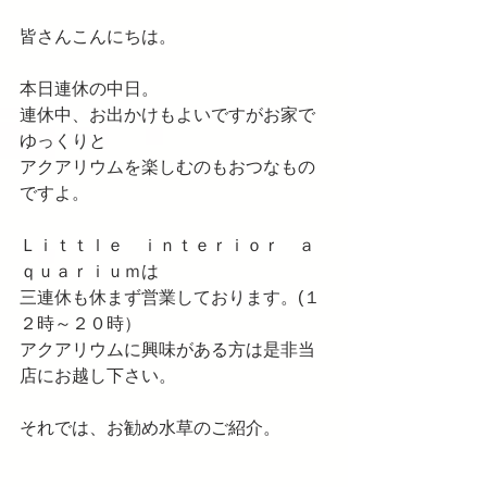
皆さんこんにちは。
本日連休の中日。
連休中、お出かけもよいですがお家で
ゆっくりと
アクアリウムを楽しむのもおつなもの
ですよ。
Ｌｉｔｔｌｅ　ｉｎｔｅｒｉｏｒ　ａ
ｑｕａｒｉｕｍは
三連休も休まず営業しております。(１
２時～２０時）
アクアリウムに興味がある方は是非当
店にお越し下さい。
それでは、お勧め水草のご紹介。