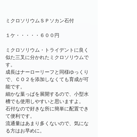
ミクロソリウムＳＰソカン石付
１ケ・・・・・６００円
ミクロソリウム・トライデントに良く
似た三叉に分かれたミクロソリウムで
す。
成長はナーローリーフと同様ゆっくり
で、ＣＯ２を添加しなくても育成が可
能です。
細かな葉っぱを展開するので、小型水
槽でも使用しやすいと思いますよ。
石付なので好きな所に簡単に配置でき
て便利です。
流通量はあまり多くないので、気にな
る方はお早めに。