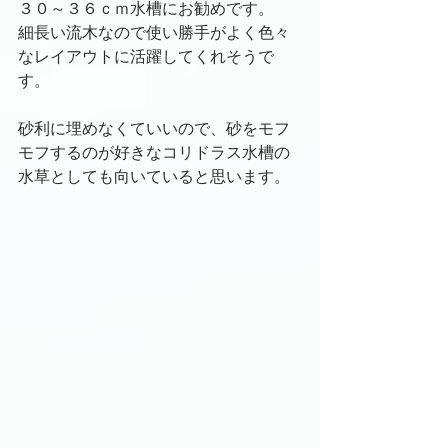
３０～３６ｃｍ水槽にお勧めです。
細長い流木なので使い勝手がよく色々
なレイアウトに活躍してくれそうで
す。
砂利に埋めなくていいので、砂をモフ
モフするのが好きなコリドラス水槽の
水草としても向いていると思います。