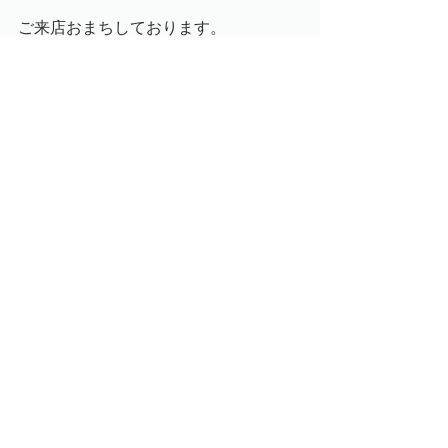
ご来店おまちしております。
店主