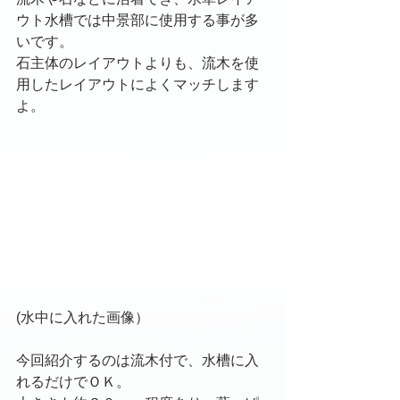
ウト水槽では中景部に使用する事が多
いです。
石主体のレイアウトよりも、流木を使
用したレイアウトによくマッチします
よ。
(水中に入れた画像）
今回紹介するのは流木付で、水槽に入
れるだけでＯＫ。