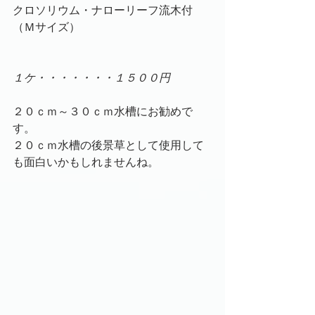
クロソリウム・ナローリーフ流木付
（Ｍサイズ）
１ケ・・・・・・・１５００円
２０ｃｍ～３０ｃｍ水槽にお勧めで
す。
２０ｃｍ水槽の後景草として使用して
も面白いかもしれませんね。