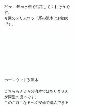
20㎝～45㎝水槽で活躍してくれそうで
す。
今回のスリムウッド系の流木はお勧め
です。
ホーンウッド系流木
こちらもＡＤＡの流木ではありません
が同型の流木です。
このご時世なるべく安価で購入できる