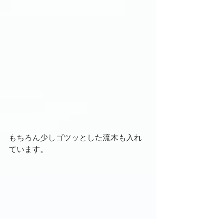
もちろん少しゴツッとした流木も入れ
ています。