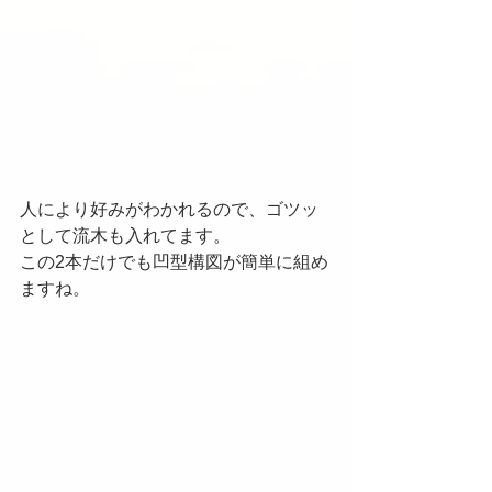
人により好みがわかれるので、ゴツッ
として流木も入れてます。
この2本だけでも凹型構図が簡単に組め
ますね。