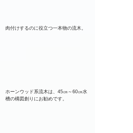
肉付けするのに役立つ一本物の流木。
ホーンウッド系流木は、45㎝～60㎝水
槽の構図創りにお勧めです。