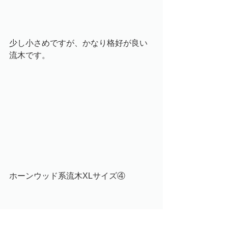
少し小さめですが、かなり格好が良い
流木です。
ホーンウッド系流木XLサイズ④