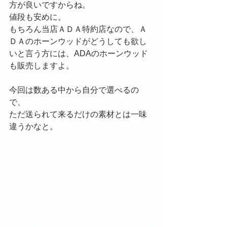
方が良いですからね。
値段も安めに。
もちろん当店ＡＤＡ特約店なので、Ａ
ＤＡのホーンウッドがどうしても欲し
いと言う方には、ADAのホーンウッド
も販売しますよ。
今回は数ある中から自分で選べるの
で、
ただ送られて来るだけの素材とは一味
違うかなと。