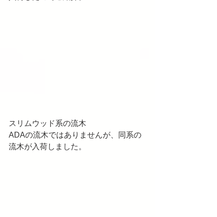
スリムウッド系の流木
ADAの流木ではありませんが、同系の
流木が入荷しました。