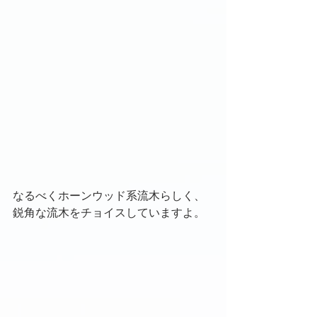
なるべくホーンウッド系流木らしく、
鋭角な流木をチョイスしていますよ。