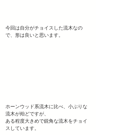
今回は自分がチョイスした流木なの
で、形は良いと思います。
ホーンウッド系流木に比べ、小ぶりな
流木が殆どですが、
ある程度大きめで鋭角な流木をチョイ
スしています。