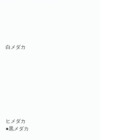
白メダカ
ヒメダカ
●黒メダカ