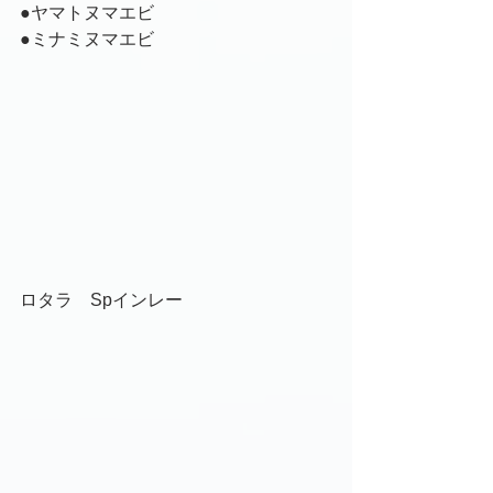
●ヤマトヌマエビ
●ミナミヌマエビ
ロタラ　Spインレー