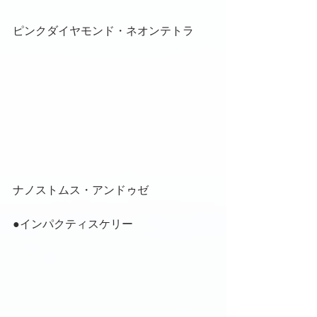
ピンクダイヤモンド・ネオンテトラ
ナノストムス・アンドゥゼ
●インパクティスケリー