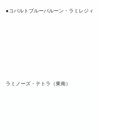
●コバルトブルーバルーン・ラミレジィ
ラミノーズ・テトラ（東南）