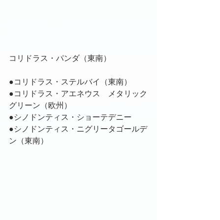
コリドラス・パンダ（東南）
●コリドラス・ステルバイ（東南）
●コリドラス・アエネウス　メタリック
グリーン（欧州）
●シノドンティス・ショーテデニー
●シノドンティス・ニグリータゴールデ
ン（東南）