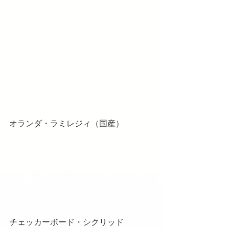
オランダ・ラミレジィ（国産）
チェッカーボード・シクリッド