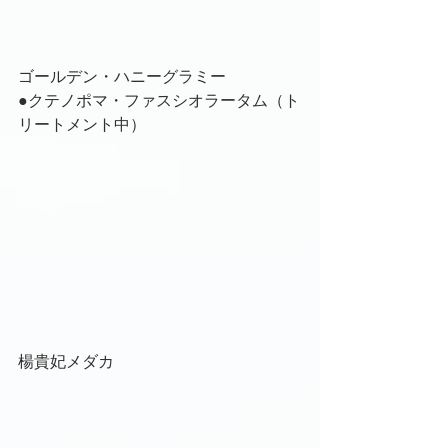
ゴールデン・ハニーグラミー
●クテノポマ・ファスシオラータム（ト
リートメント中）
楊貴妃メダカ