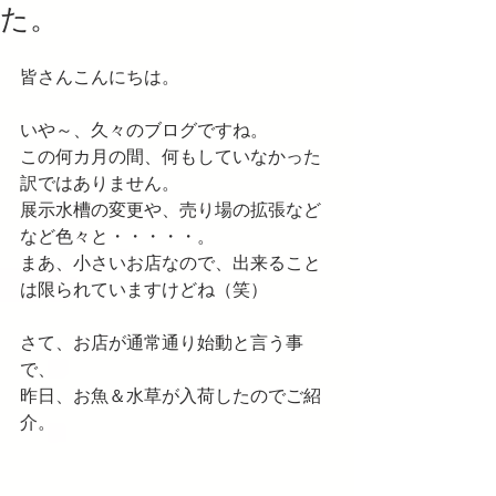
た。
皆さんこんにちは。
いや～、久々のブログですね。
この何カ月の間、何もしていなかった
訳ではありません。
展示水槽の変更や、売り場の拡張など
など色々と・・・・・。
まあ、小さいお店なので、出来ること
は限られていますけどね（笑）
さて、お店が通常通り始動と言う事
で、
昨日、お魚＆水草が入荷したのでご紹
介。