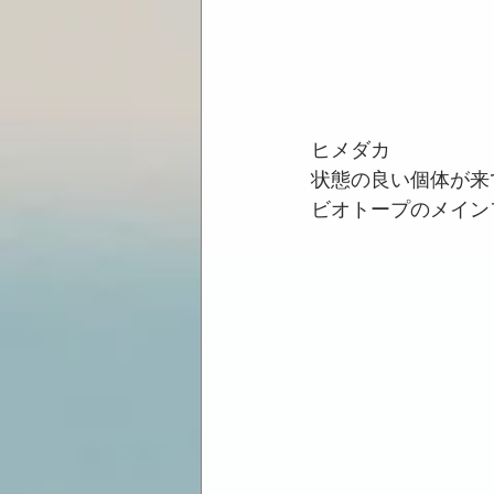
ヒメダカ
状態の良い個体が来
ビオトープのメイン