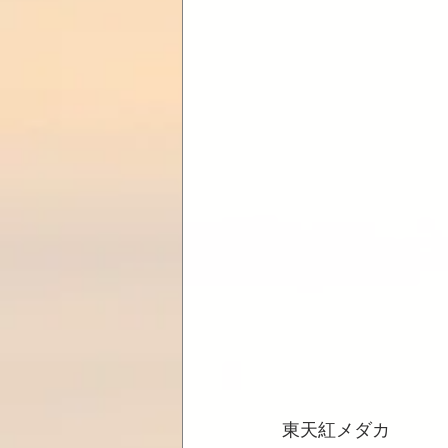
東天紅メダカ