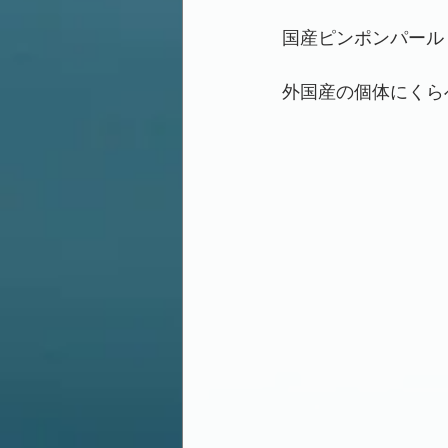
国産ピンポンパール
外国産の個体にくら