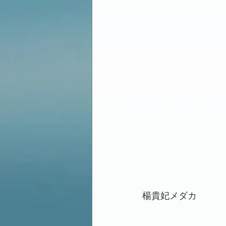
楊貴妃メダカ