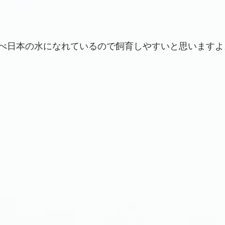
べ日本の水になれているので飼育しやすいと思いますよ