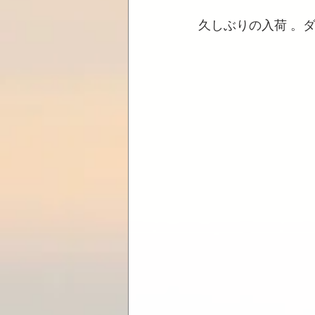
久しぶりの入荷 。