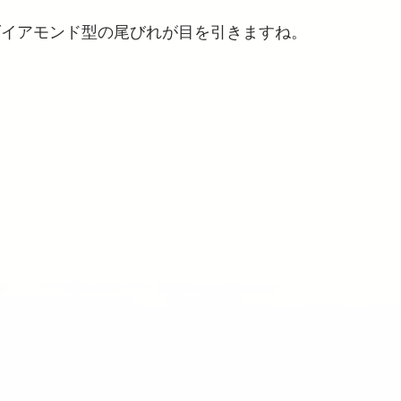
ダイアモンド型の尾びれが目を引きますね。