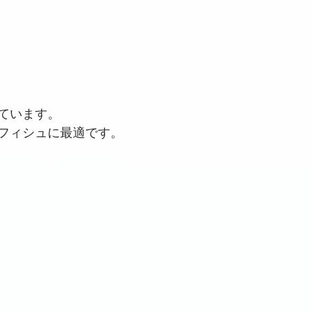
ています。
フィシュに最適です。