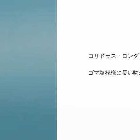
コリドラス・ロング
ゴマ塩模様に長い吻