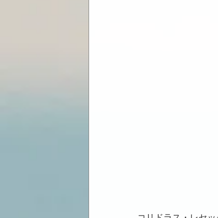
コリドラス・レセック