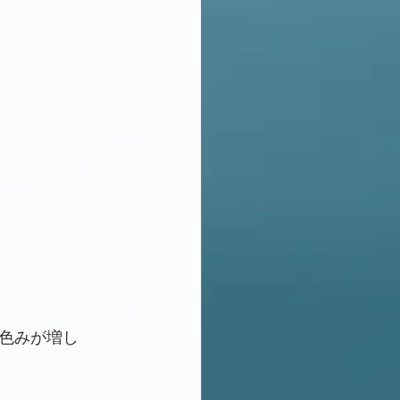
色みが増し