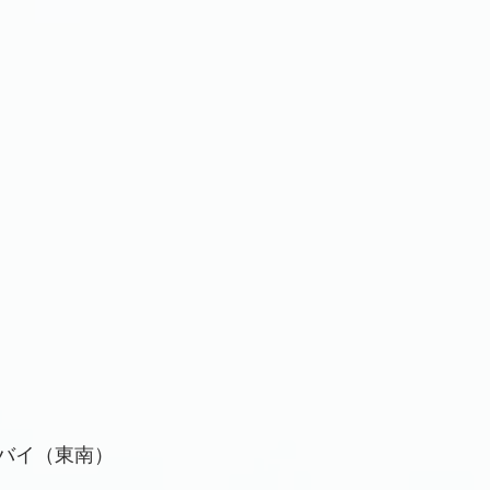
バイ（東南）