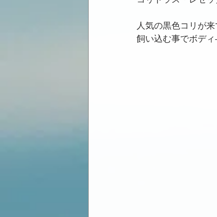
人気の黒色コリが来
飼い込む事でボディ