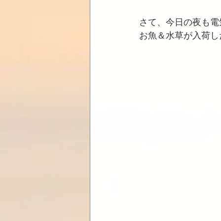
さて、今日の夜も電
お魚＆水草が入荷し