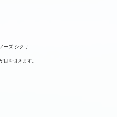
ノーズ シクリ
が目を引きます。