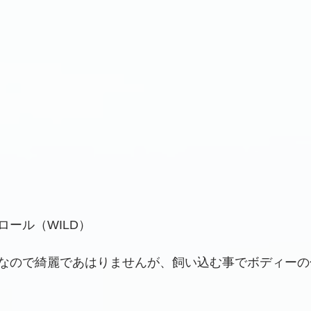
ール（WILD）
なので綺麗であはりませんが、飼い込む事でボディーの