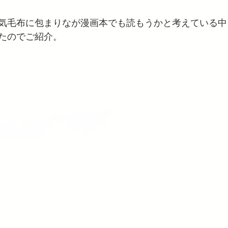
気毛布に包まりなが漫画本でも読もうかと考えている中
たのでご紹介。