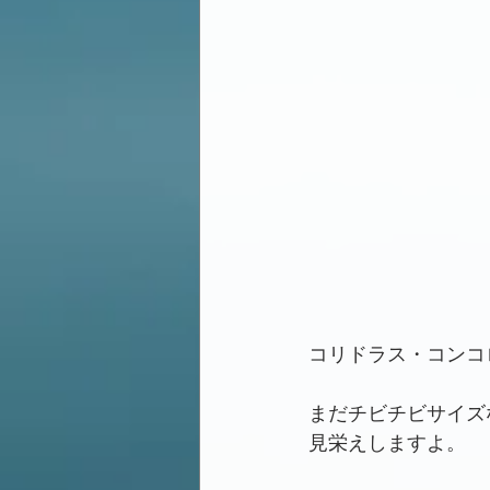
コリドラス・コンコロ
まだチビチビサイズ
見栄えしますよ。