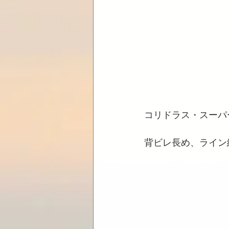
コリドラス・スーパ
背ビレ長め、ライン