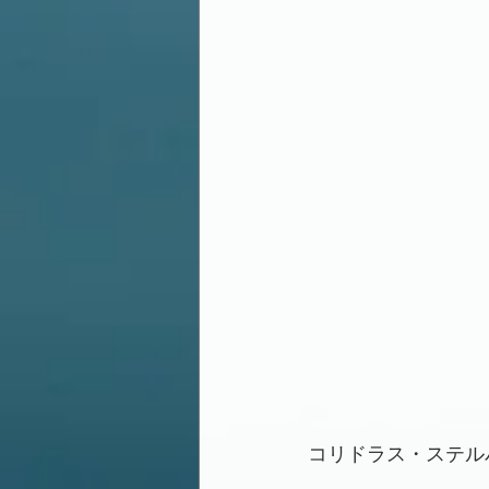
コリドラス・ステル