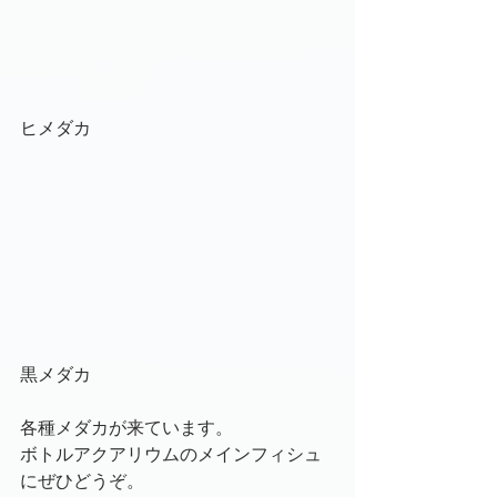
ヒメダカ
黒メダカ
各種メダカが来ています。
ボトルアクアリウムのメインフィシュ
にぜひどうぞ。