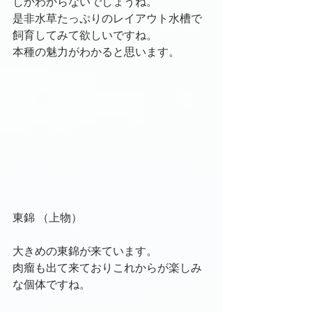
しかわからないでしょうね。
是非水草たっぷりのレイアウト水槽で
飼育してみて欲しいですね。
本種の魅力がわかると思います。
東錦 （上物）
大きめの東錦が来ています。
肉瘤も出て来ておりこれからが楽しみ
な個体ですね。