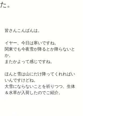
た。
皆さんこんばんは。
イヤー、今日は寒いですね。
関東でも今夜雪が降るとか降らないと
か。
またかよって感じですね。
ほんと雪は山にだけ降ってくれればい
いんですけどね。
大雪にならないことを祈りつつ、生体
＆水草が入荷したのでご紹介。