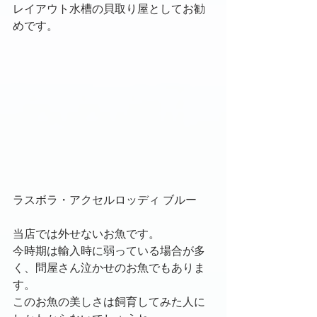
レイアウト水槽の貝取り屋としてお勧
めです。
ラスボラ・アクセルロッディ ブルー
当店では外せないお魚です。
今時期は輸入時に弱っている場合が多
く、問屋さん泣かせのお魚でもありま
す。
このお魚の美しさは飼育してみた人に