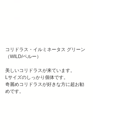
コリドラス・イルミネータス グリーン
（WILD/ペルー）
美しいコリドラスが来ています。
Lサイズのしっかり個体です。
奇麗めコリドラスが好きな方に超お勧
めです。