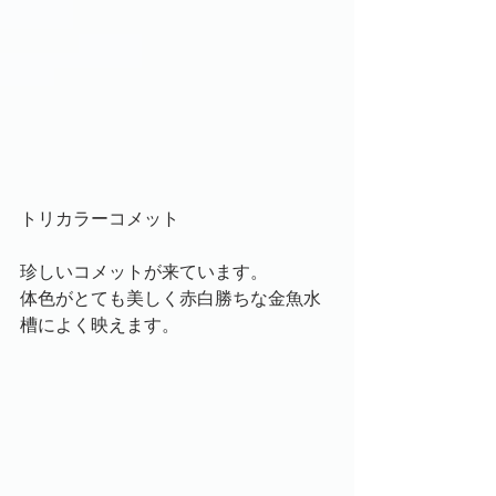
トリカラーコメット
珍しいコメットが来ています。
体色がとても美しく赤白勝ちな金魚水
槽によく映えます。