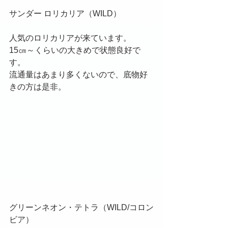
サンダー ロリカリア（WILD）
人気のロリカリアが来ています。
15㎝～くらいの大きめで状態良好で
す。
流通量はあまり多くないので、底物好
きの方は是非。
グリーンネオン・テトラ（WILD/コロン
ビア）