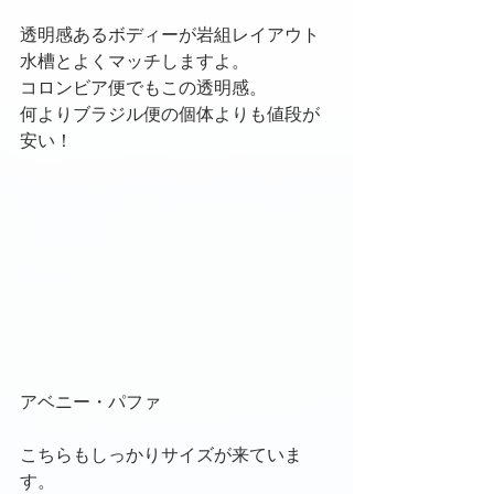
透明感あるボディーが岩組レイアウト
水槽とよくマッチしますよ。
コロンビア便でもこの透明感。
何よりブラジル便の個体よりも値段が
安い！
アベニー・パファ
こちらもしっかりサイズが来ていま
す。