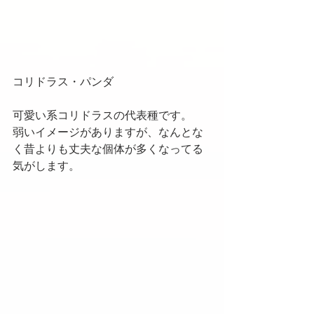
コリドラス・パンダ
可愛い系コリドラスの代表種です。
弱いイメージがありますが、なんとな
く昔よりも丈夫な個体が多くなってる
気がします。