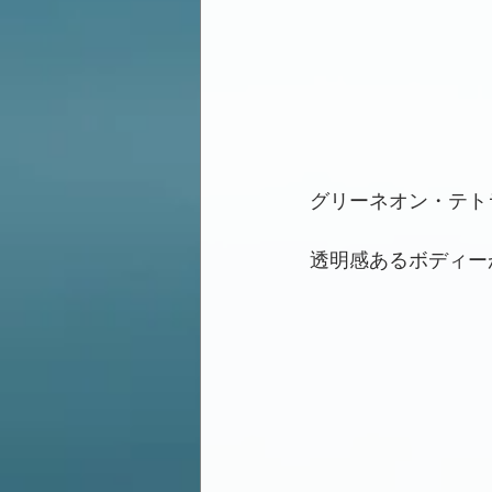
グリーネオン・テトラ
透明感あるボディー