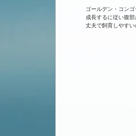
ゴールデン・コンゴ
成長するに従い腹部
丈夫で飼育しやすい