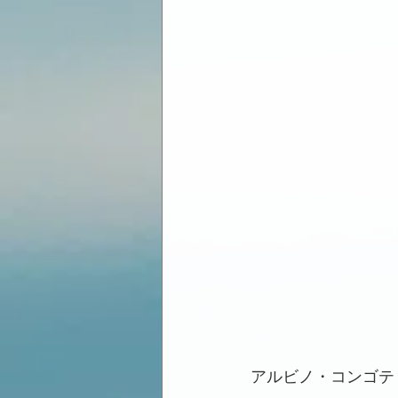
アルビノ・コンゴテ