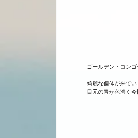
ゴールデン・コンゴ
綺麗な個体が来てい
目元の青が色濃く今