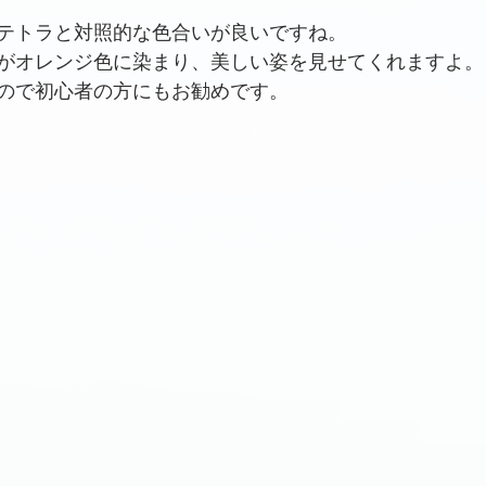
テトラと対照的な色合いが良いですね。
がオレンジ色に染まり、美しい姿を見せてくれますよ。
ので初心者の方にもお勧めです。