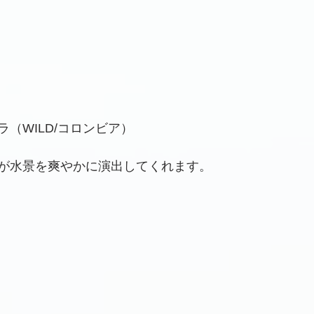
（WILD/コロンビア）
が水景を爽やかに演出してくれます。