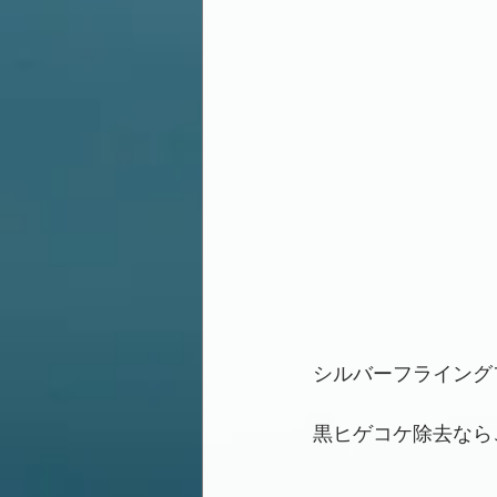
シルバーフライング
黒ヒゲコケ除去なら