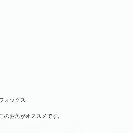
フォックス
このお魚がオススメです。