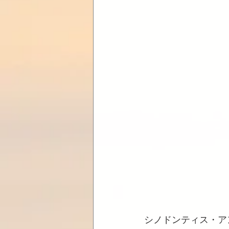
シノドンティス・アン