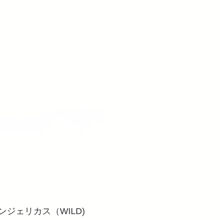
ジェリカス（WILD)