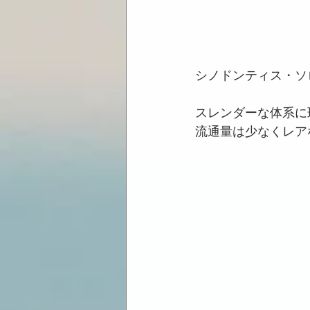
シノドンティス・ソロ
スレンダーな体系に
流通量は少なくレア