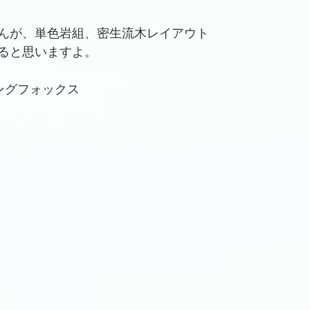
んが、単色岩組、密生流木レイアウト
ると思いますよ。
ングフォックス