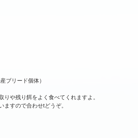
国産ブリード個体）
取りや残り餌をよく食べてくれますよ。
いますので合わせtどうぞ。