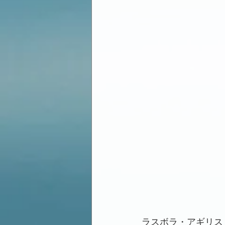
ラスボラ・アギリス