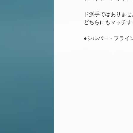
ド派手ではありませ
どちらにもマッチす
●シルバー・フライ