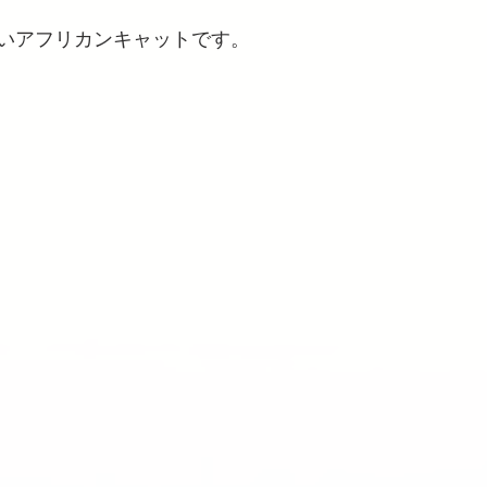
いアフリカンキャットです。