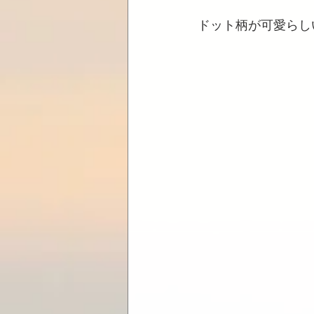
ドット柄が可愛らし