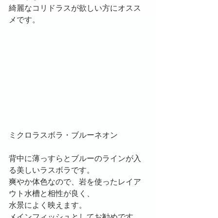
綺麗なコリドラスが欲しい方にオスス
メです。
ミクロラスボラ・ブルーネオン
背中に薄っすらとブルーのラインが入
る美しいラスボラです。
爽やか体色なので、岩を使ったレイア
ウト水槽と相性が良く、
水景によく映えます。
メインフィッシュとしてお勧めです。