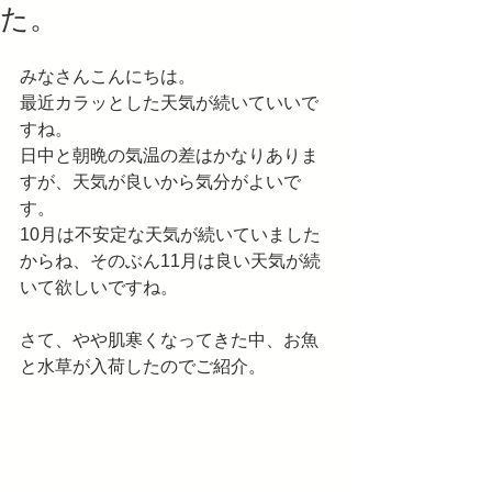
た。
みなさんこんにちは。
最近カラッとした天気が続いていいで
すね。
日中と朝晩の気温の差はかなりありま
すが、天気が良いから気分がよいで
す。
10月は不安定な天気が続いていました
からね、そのぶん11月は良い天気が続
いて欲しいですね。
さて、やや肌寒くなってきた中、お魚
と水草が入荷したのでご紹介。