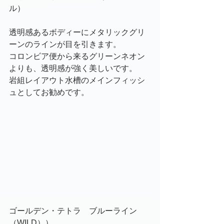
ル）
透明感あるボディーにメタリックグリ
ーンのラインが目を引きます。
コロンビア便から来るグリーンネオン
よりも、透明感が強く美しいです。
岩組レイアウト水槽のメインフィッシ
ュとしてお勧めです。
ゴールデン・テトラ　ブルーライン
（WILD））