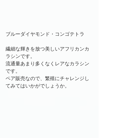
ブルーダイヤモンド・コンゴテトラ
繊細な輝きを放つ美しいアフリカンカ
ラシンです。
流通量あまり多くなくレアなカラシン
です。
ペア販売なので、繁殖にチャレンジし
てみてはいかがでしょうか。