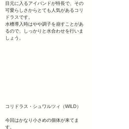
目元に入るアイバンドが特長で、その
可愛らしさからとても人気があるコリ
ドラスです。
水槽導入時はやや調子を崩すことがあ
るので、しっかりと水合わせを行いま
しょう。
コリドラス・シュワルツィ（WILD）
今回はかなり小さめの個体が来てま
す。