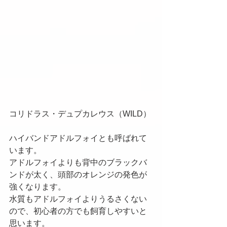
コリドラス・デュプカレウス（WILD）
ハイバンドアドルフォイとも呼ばれて
います。
アドルフォイよりも背中のブラックバ
ンドが太く、頭部のオレンジの発色が
強くなります。
水質もアドルフォイよりうるさくない
ので、初心者の方でも飼育しやすいと
思います。