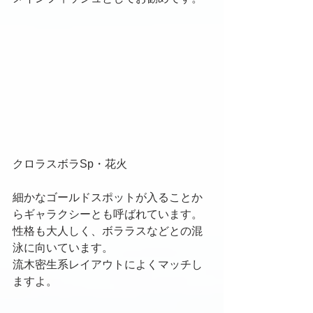
クロラスボラSp・花火
細かなゴールドスポットが入ることか
らギャラクシーとも呼ばれています。
性格も大人しく、ボララスなどとの混
泳に向いています。
流木密生系レイアウトによくマッチし
ますよ。