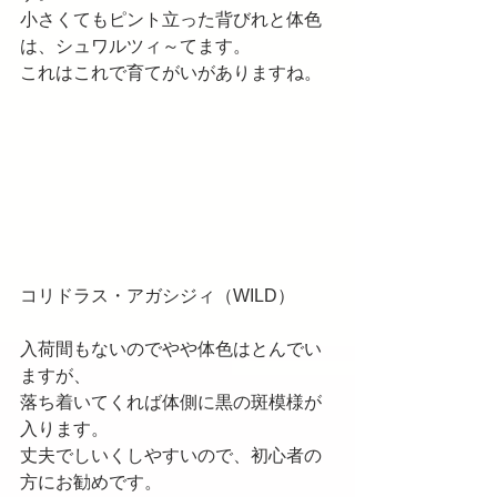
小さくてもピント立った背びれと体色
は、シュワルツィ～てます。
これはこれで育てがいがありますね。
コリドラス・アガシジィ（WILD）
入荷間もないのでやや体色はとんでい
ますが、
落ち着いてくれば体側に黒の斑模様が
入ります。
丈夫でしいくしやすいので、初心者の
方にお勧めです。