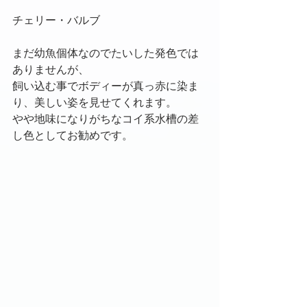
チェリー・バルブ
まだ幼魚個体なのでたいした発色では
ありませんが、
飼い込む事でボディーが真っ赤に染ま
り、美しい姿を見せてくれます。
やや地味になりがちなコイ系水槽の差
し色としてお勧めです。