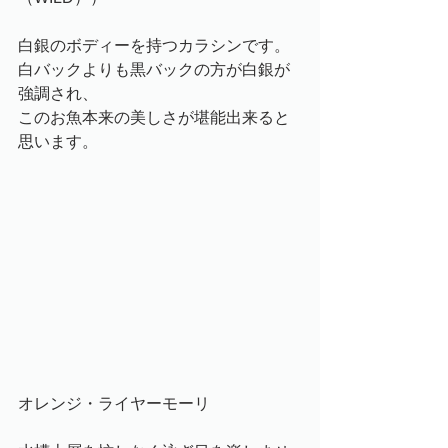
白銀のボディーを持つカラシンです。
白バックよりも黒バックの方が白銀が
強調され、
このお魚本来の美しさが堪能出来ると
思います。
オレンジ・ライヤーモーリ