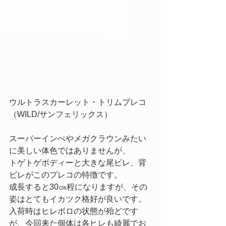
ウルトラスカーレット・トリムプレコ
（WILD/サンフェリックス）
スーパーインぺやメガクラウンみたい
に美しい体色ではありませんが、
トゲトゲボディーと大きな尾ビレ、背
ビレがこのプレコの特徴です。
成長すると30㎝程になりますが、その
姿はとてもイカツク格好が良いです。
入荷時はヒレボロの状態が殆どです
が、今回来た個体は各ヒレも綺麗でお