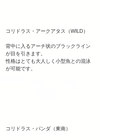
コリドラス・アークアタス（WILD）
背中に入るアーチ状のブラックライン
が目を引きます。
性格はとても大人しく小型魚との混泳
が可能です。
コリドラス・パンダ（東南）