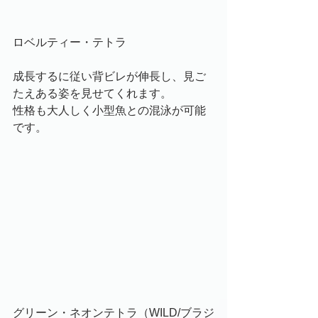
ロベルティー・テトラ
成長するに従い背ビレが伸長し、見ご
たえある姿を見せてくれます。
性格も大人しく小型魚との混泳が可能
です。
グリーン・ネオンテトラ（WILD/ブラジ