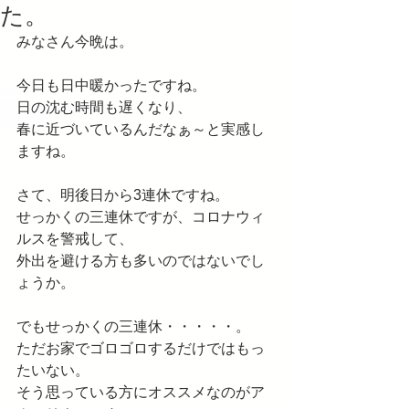
た。
みなさん今晩は。
今日も日中暖かったですね。
日の沈む時間も遅くなり、
春に近づいているんだなぁ～と実感し
ますね。
さて、明後日から3連休ですね。
せっかくの三連休ですが、コロナウィ
ルスを警戒して、
外出を避ける方も多いのではないでし
ょうか。
でもせっかくの三連休・・・・・。
ただお家でゴロゴロするだけではもっ
たいない。
そう思っている方にオススメなのがア