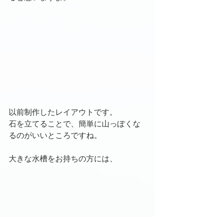
以前制作したレイアウトです。
石を立てることで、簡単に山っぽくな
るのがいいところですね。
大きな水槽をお持ちの方には、