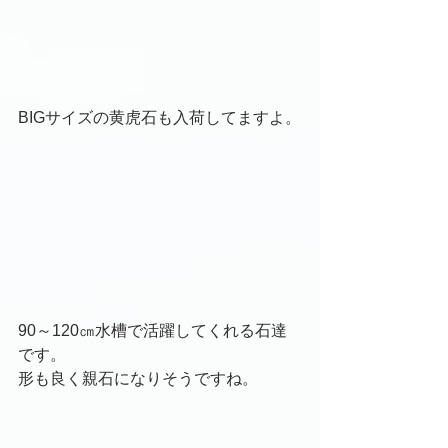
BIGサイズの黄虎石も入荷してますよ。
90～120㎝水槽で活躍してくれる石達
です。
形も良く親石になりそうですね。