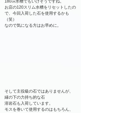
180㎝水槽でもいけそうですね。
お店の120スリム水槽をリセットしたの
で、今回入荷した石を使用するかも
（笑）
なので気になる方はお早めに。
そして主役級の石ではありませんが、
縁の下の力持ち的な石
溶岩石も入荷しています。
モスを巻いて使用するのはもちろん、