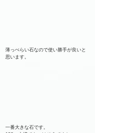
薄っぺらい石なので使い勝手が良いと
思います。
一番大きな石です。