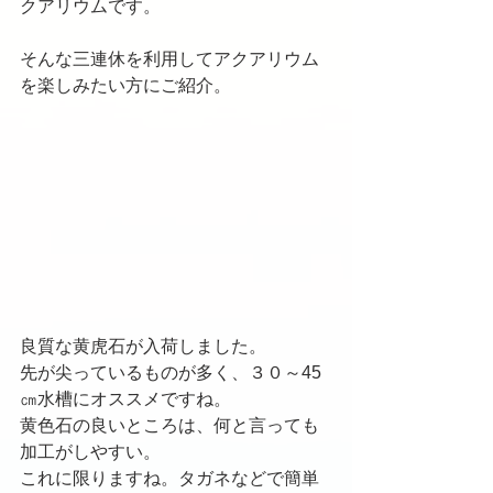
クアリウムです。
そんな三連休を利用してアクアリウム
を楽しみたい方にご紹介。
良質な黄虎石が入荷しました。
先が尖っているものが多く、３０～45
㎝水槽にオススメですね。
黄色石の良いところは、何と言っても
加工がしやすい。
これに限りますね。タガネなどで簡単