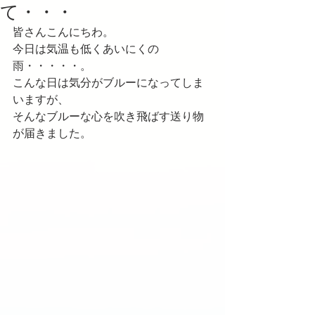
て・・・
皆さんこんにちわ。
今日は気温も低くあいにくの
雨・・・・・。
こんな日は気分がブルーになってしま
いますが、
そんなブルーな心を吹き飛ばす送り物
が届きました。