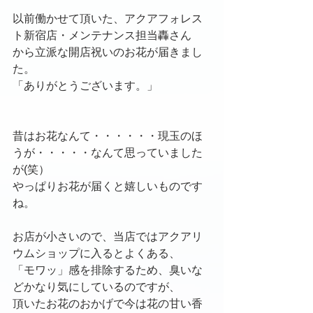
以前働かせて頂いた、アクアフォレス
ト新宿店・メンテナンス担当轟さん
から立派な開店祝いのお花が届きまし
た。
「ありがとうございます。」
昔はお花なんて・・・・・・現玉のほ
うが・・・・・なんて思っていました
が(笑）
やっぱりお花が届くと嬉しいものです
ね。
お店が小さいので、当店ではアクアリ
ウムショップに入るとよくある、
「モワッ」感を排除するため、臭いな
どかなり気にしているのですが、
頂いたお花のおかげで今は花の甘い香