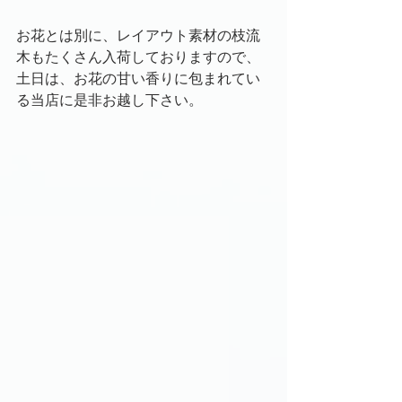
お花とは別に、レイアウト素材の枝流
木もたくさん入荷しておりますので、
土日は、お花の甘い香りに包まれてい
る当店に是非お越し下さい。