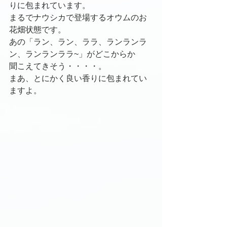
りに包まれています。
まるでナウシカで登場するオウムのお
花畑状態です。
あの「ラン、ラン、ララ、ランランラ
ン、ランランララ~」がどこからか
聞こえてきそう・・・・。
まあ、とにかく良い香りに包まれてい
ますよ。